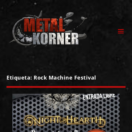
Etiqueta:
Rock Machine Festival