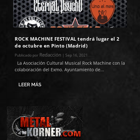
ROCK MACHINE FESTIVAL tendrá lugar el 2
de octubre en Pinto (Madrid)
Redacción
Publicado por
|
Sep 16, 2021
La Asociación Cultural Musical Rock Machine con la
colaboración del Exmo. Ayuntamiento de...
LEER MÁS