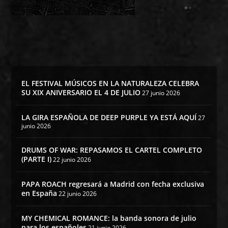
EL FESTIVAL MÚSICOS EN LA NATURALEZA CELEBRA
SU XIX ANIVERSARIO EL 4 DE JULIO
27 junio 2026
LA GIRA ESPAÑOLA DE DEEP PURPLE YA ESTÁ AQUÍ
27
junio 2026
DRUMS OF WAR: REPASAMOS EL CARTEL COMPLETO
(PARTE I)
22 junio 2026
PAPA ROACH regresará a Madrid con fecha exclusiva
en España
22 junio 2026
MY CHEMICAL ROMANCE: la banda sonora de julio
para los españoles
21 junio 2026