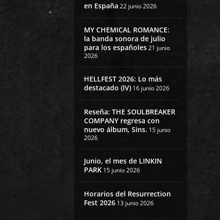
en España
22 junio 2026
MY CHEMICAL ROMANCE:
la banda sonora de julio
para los españoles
21 junio
2026
HELLFEST 2026: Lo más
destacado (IV)
16 junio 2026
Reseña: THE SOULBREAKER
COMPANY regresa con
nuevo álbum, Sins.
15 junio
2026
Junio, el mes de LINKIN
PARK
15 junio 2026
Horarios del Resurrection
Fest 2026
13 junio 2026