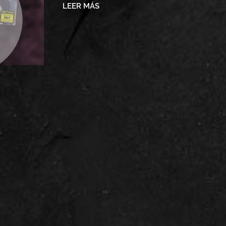
LEER MÁS