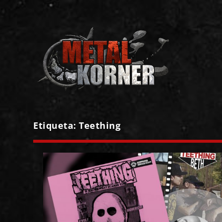
Etiqueta:
Teething