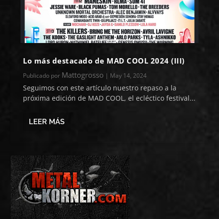
Lo más destacado de MAD COOL 2024 (III)
Mattogrosso
Publicado por
|
May 14, 2024
Seguimos con este artículo nuestro repaso a la
próxima edición de MAD COOL, el ecléctico festival...
LEER MÁS