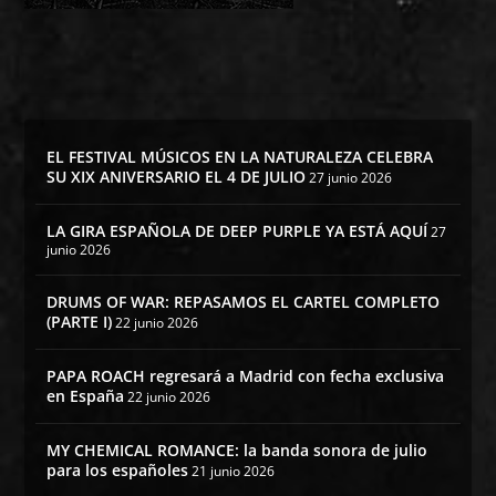
EL FESTIVAL MÚSICOS EN LA NATURALEZA CELEBRA
SU XIX ANIVERSARIO EL 4 DE JULIO
27 junio 2026
LA GIRA ESPAÑOLA DE DEEP PURPLE YA ESTÁ AQUÍ
27
junio 2026
DRUMS OF WAR: REPASAMOS EL CARTEL COMPLETO
(PARTE I)
22 junio 2026
PAPA ROACH regresará a Madrid con fecha exclusiva
en España
22 junio 2026
MY CHEMICAL ROMANCE: la banda sonora de julio
para los españoles
21 junio 2026