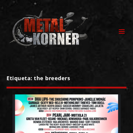
Etiqueta:
the breeders