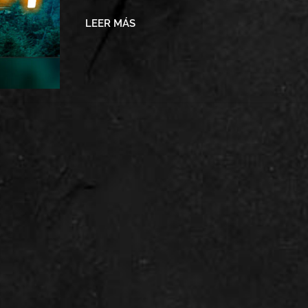
LEER MÁS