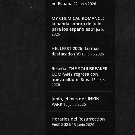
en España
22 junio 2026
MY CHEMICAL ROMANCE:
la banda sonora de julio
para los españoles
21 junio
2026
HELLFEST 2026: Lo más
destacado (IV)
16 junio 2026
Reseña: THE SOULBREAKER
COMPANY regresa con
nuevo álbum, Sins.
15 junio
2026
Junio, el mes de LINKIN
PARK
15 junio 2026
Horarios del Resurrection
Fest 2026
13 junio 2026