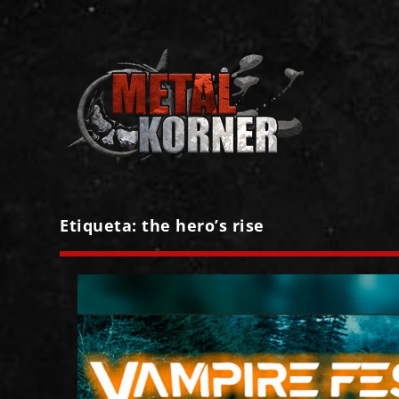
Etiqueta:
the hero’s rise