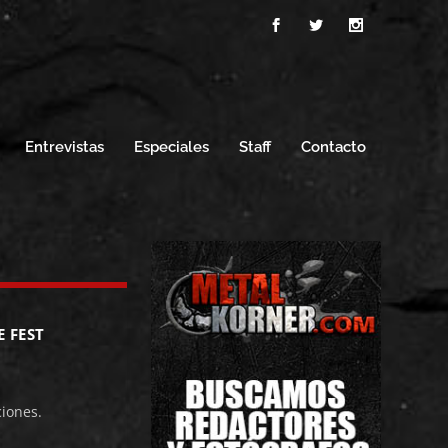
Entrevistas
Especiales
Staff
Contacto
E FEST
iones.