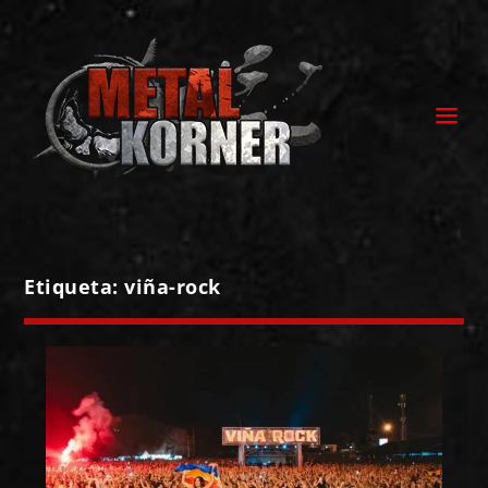
Etiqueta:
viña-rock