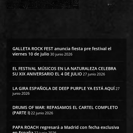
GALLETA ROCK FEST anuncia fiesta pre festival el
viernes 10 de julio
30 junio 2026
EL FESTIVAL MÚSICOS EN LA NATURALEZA CELEBRA
SU XIX ANIVERSARIO EL 4 DE JULIO
27 junio 2026
LA GIRA ESPAÑOLA DE DEEP PURPLE YA ESTÁ AQUÍ
27
junio 2026
DRUMS OF WAR: REPASAMOS EL CARTEL COMPLETO
(PARTE I)
22 junio 2026
PAPA ROACH regresará a Madrid con fecha exclusiva
en España
22 junio 2026