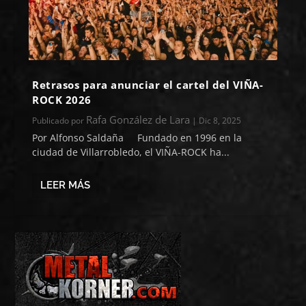
Retrasos para anunciar el cartel del VIÑA-
ROCK 2026
Rafa González de Lara
Publicado por
|
Dic 8, 2025
Por Alfonso Saldaña Fundado en 1996 en la
ciudad de Villarrobledo, el VIÑA-ROCK ha...
LEER MÁS