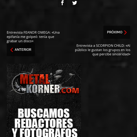
Entrevista FEANOR OMEGA: «Una
PRÓXIMO
epifanía me golpeó: tenía que
grabar un disco»
Entrevista a SCORPION CHILD: «Al
público le gustan los grupos en los
ANTERIOR
que percibe sinceridad»