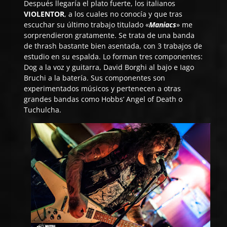
Después llegaría el plato fuerte, los italianos
VIOLENTOR
, a los cuales no conocía y que tras
escuchar su último trabajo titulado «
Maniacs
» me
sorprendieron gratamente. Se trata de una banda
de thrash bastante bien asentada, con 3 trabajos de
estudio en su espalda. Lo forman tres componentes:
Dog a la voz y guitarra, David Borghi al bajo e Iago
Bruchi a la batería. Sus componentes son
experimentados músicos y pertenecen a otras
grandes bandas como Hobbs’ Angel of Death o
Tuchulcha.