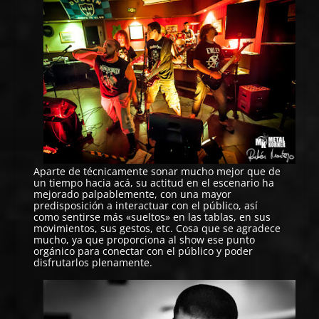
Aparte de técnicamente sonar mucho mejor que de
un tiempo hacia acá, su actitud en el escenario ha
mejorado palpablemente, con una mayor
predisposición a interactuar con el público, así
como sentirse más «sueltos» en las tablas, en sus
movimientos, sus gestos, etc. Cosa que se agradece
mucho, ya que proporciona al show ese punto
orgánico para conectar con el público y poder
disfrutarlos plenamente.