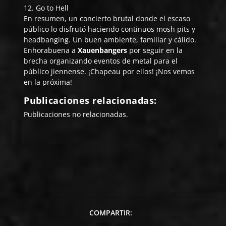
12. Go to Hell
En resumen, un concierto brutal donde el escaso
público lo disfrutó haciendo continuos mosh pits y
headbanging. Un buen ambiente, familiar y cálido.
Enhorabuena a
Xauenbangers
por seguir en la
brecha organizando eventos de metal para el
público jiennense. ¡Chapeau por ellos! ¡Nos vemos
en la próxima!
Publicaciones relacionadas:
Publicaciones no relacionadas.
COMPARTIR: