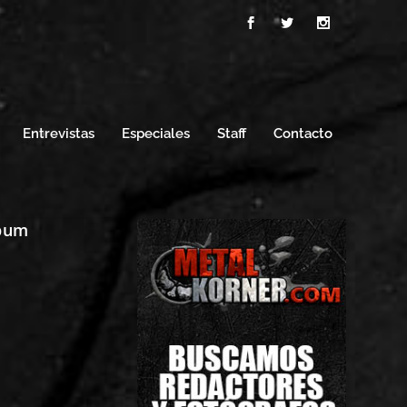
Entrevistas
Especiales
Staff
Contacto
lbum