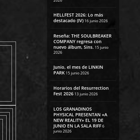
2026
HELLFEST 2026: Lo más
destacado (IV)
16 junio 2026
Reseña: THE SOULBREAKER
COMPANY regresa con
nuevo álbum, Sins.
15 junio
2026
Junio, el mes de LINKIN
PARK
15 junio 2026
Horarios del Resurrection
Fest 2026
13 junio 2026
LOS GRANADINOS
PHYSICAL PRESENTAN «A
NEW REALITY» EL 19 DE
JUNIO EN LA SALA RIFF
6
junio 2026