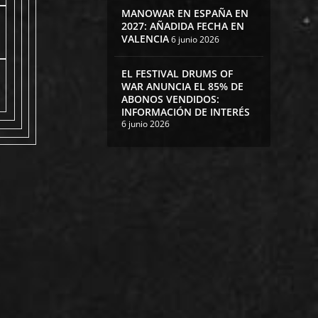
MANOWAR EN ESPAÑA EN
2027: AÑADIDA FECHA EN
VALENCIA
6 junio 2026
EL FESTIVAL DRUMS OF
WAR ANUNCIA EL 85% DE
ABONOS VENDIDOS:
INFORMACIÓN DE INTERÉS
6 junio 2026