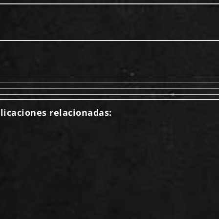
licaciones relacionadas: