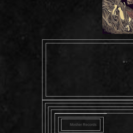
Mosher Records