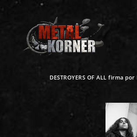
DESTROYERS OF ALL firma por 