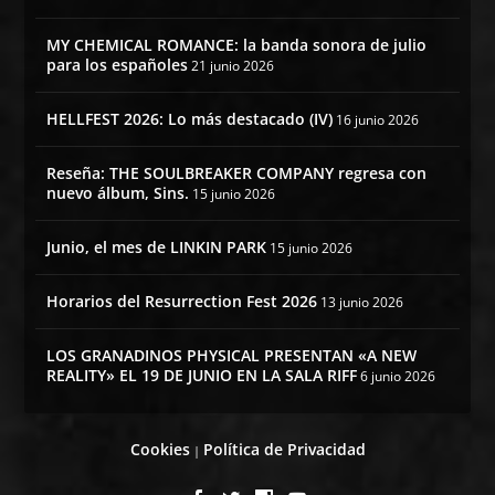
MY CHEMICAL ROMANCE: la banda sonora de julio
para los españoles
21 junio 2026
HELLFEST 2026: Lo más destacado (IV)
16 junio 2026
Reseña: THE SOULBREAKER COMPANY regresa con
nuevo álbum, Sins.
15 junio 2026
Junio, el mes de LINKIN PARK
15 junio 2026
Horarios del Resurrection Fest 2026
13 junio 2026
LOS GRANADINOS PHYSICAL PRESENTAN «A NEW
REALITY» EL 19 DE JUNIO EN LA SALA RIFF
6 junio 2026
Cookies
Política de Privacidad
|