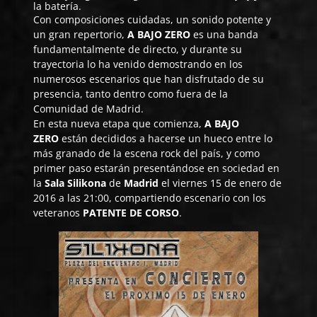
la batería.
Con composiciones cuidadas, un sonido potente y
un gran repertorio,
A BAJO ZERO
es una banda
fundamentalmente de directo, y durante su
trayectoria lo ha venido demostrando en los
numerosos escenarios que han disfrutado de su
presencia, tanto dentro como fuera de la
Comunidad de Madrid.
En esta nueva etapa que comienza,
A BAJO
ZERO
están decididos a hacerse un hueco entre lo
más granado de la escena rock del país, y como
primer paso estarán presentándose en sociedad en
la
Sala Silikona
de
Madrid
el viernes 15 de enero de
2016 a las 21:00, compartiendo escenario con los
veteranos
PATENTE DE CORSO
.