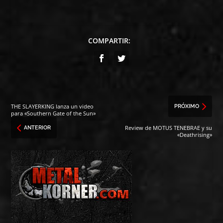
COMPARTIR:
THE SLAYERKING lanza un video
PRÓXIMO
para «Southern Gate of the Sun»
Review de MOTUS TENEBRAE y su
ANTERIOR
«Deathrising»