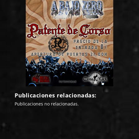
Publicaciones relacionadas:
Publicaciones no relacionadas.