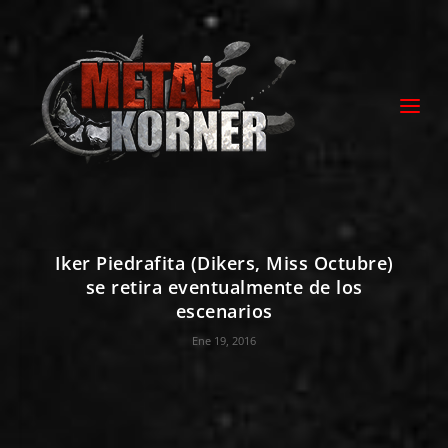
Iker Piedrafita (Dikers, Miss Octubre)
se retira eventualmente de los
escenarios
Ene 19, 2016