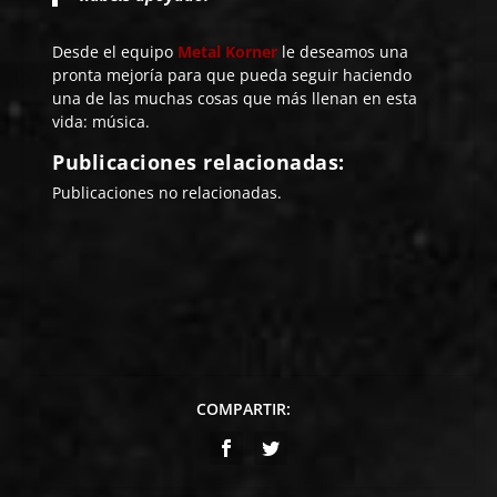
Desde el equipo
Metal Korner
le deseamos una
pronta mejoría para que pueda seguir haciendo
una de las muchas cosas que más llenan en esta
vida: música.
Publicaciones relacionadas:
Publicaciones no relacionadas.
COMPARTIR: