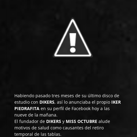
Habiendo pasado tres meses de su último disco de
estudio con
DIKERS
, así lo anunciaba el propio
IKER
PIEDRAFITA
en su
perfil de Facebook
hoy a las
nueve de la mañana.
El fundador de
DIKERS
y
MISS OCTUBRE
alude
motivos de salud como causantes del retiro
temporal de las tablas.