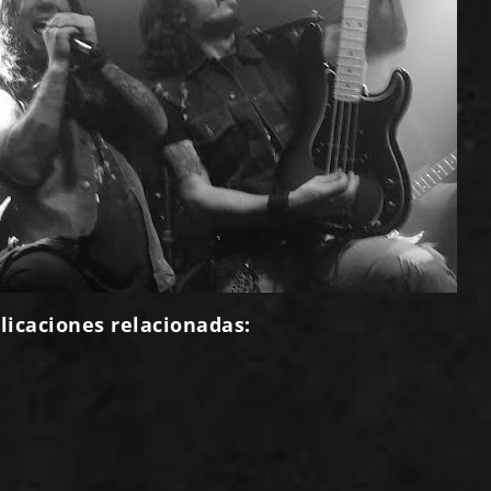
licaciones relacionadas: