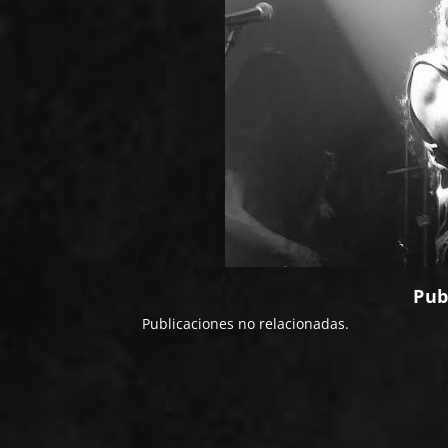
Pub
Publicaciones no relacionadas.