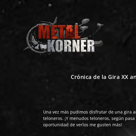
Crónica de la Gira XX 
Una vez más pudimos disfrutar de una gira a
teloneros. ¡Y menudos teloneros, según pasa
oportunidad de verlos me gusten más!