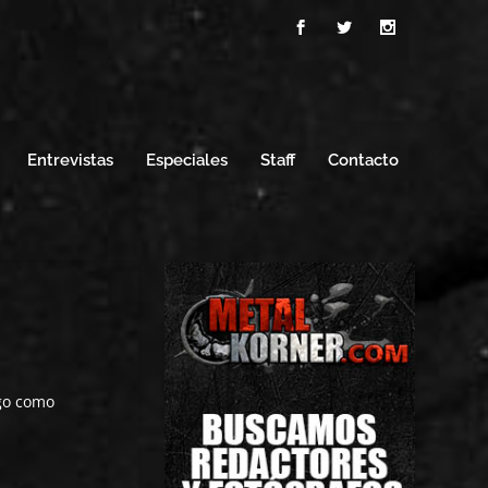
Entrevistas
Especiales
Staff
Contacto
go como