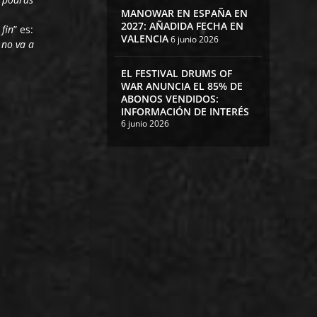
MANOWAR EN ESPAÑA EN
2027: AÑADIDA FECHA EN
 fin
” es:
VALENCIA
6 junio 2026
 no va a
EL FESTIVAL DRUMS OF
WAR ANUNCIA EL 85% DE
ABONOS VENDIDOS:
INFORMACIÓN DE INTERÉS
6 junio 2026