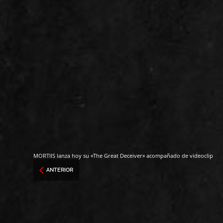
MORTIIS lanza hoy su «The Great Deceiver» acompañado de videoclip
ANTERIOR