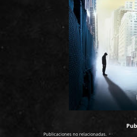
Pub
Publicaciones no relacionadas.