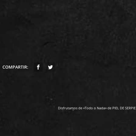
COMPARTIR:
Disfrutamos de «Todo o Nada» de PIEL DE SERPIE