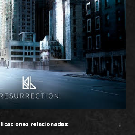
licaciones relacionadas: