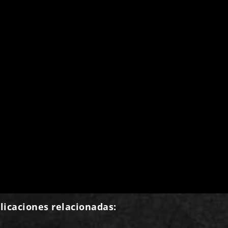
licaciones relacionadas: