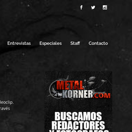
Entrevistas
Especiales
Staff
Contacto
eoclip.
través