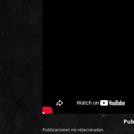
Pub
Publicaciones no relacionadas.