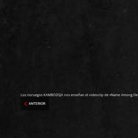
Los noruegos KAMBODSJA nos enseñan el videoclip de «Name Among De
ANTERIOR