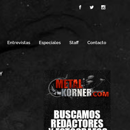
Entrevistas
Especiales
Staff
Contacto
KY