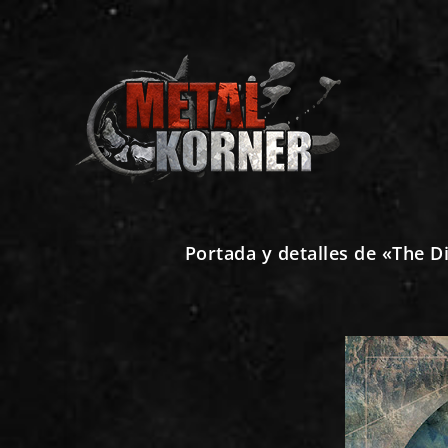
Portada y detalles de «The 