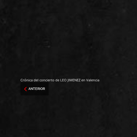
Crónica del concierto de LEO JIMENEZ en Valencia
ANTERIOR