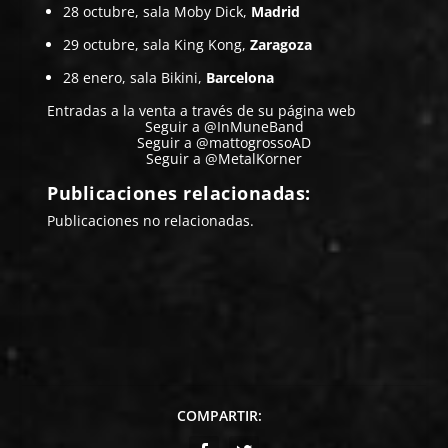
28 octubre, sala Moby Dick,
Madrid
29 octubre, sala King Kong,
Zaragoza
28 enero, sala Bikini,
Barcelona
Entradas a la venta a través de su página
web
Seguir a @InMuneBand
Seguir a @mattogrossoAD
Seguir a @MetalKorner
Publicaciones relacionadas:
Publicaciones no relacionadas.
COMPARTIR: