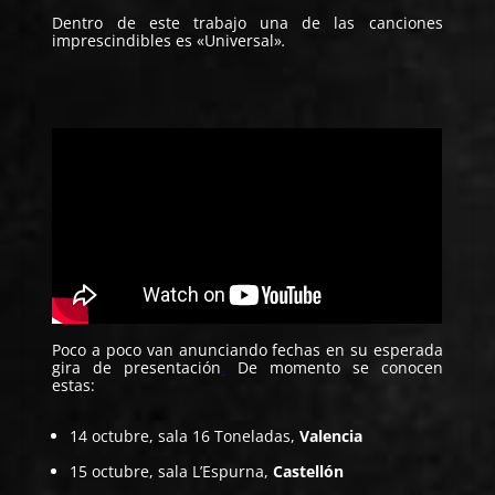
Dentro de este trabajo una de las canciones
imprescindibles es «Universal»
.
Poco a poco van anunciando fechas en su esperada
gira de presentación
.
De momento se conocen
estas:
14 octubre, sala 16 Toneladas,
Valencia
15 octubre, sala L’Espurna,
Castellón