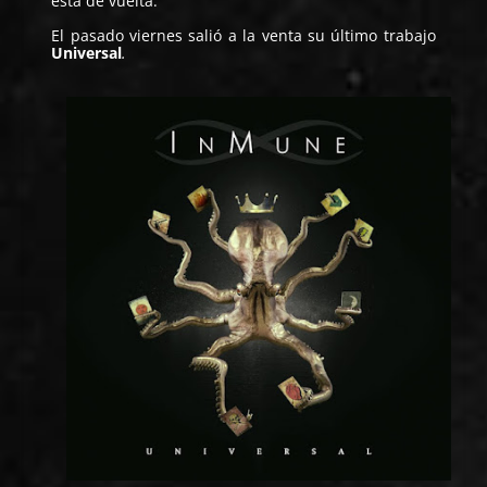
está de vuelta.
El pasado viernes salió a la venta su último trabajo
Universal
.