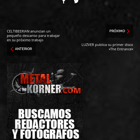
CELTIBEERIAN anuncian un
PRÓXIMO
pequeño descanso para trabajar
en su próximo trabajo
LUZVER publica su primer disco
«The Entrance»
ANTERIOR