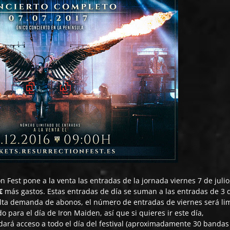
n Fest
pone a la venta las entradas de la jornada viernes 7 de julio
€
más gastos. Estas entradas de día se suman a las entradas de 3 d
alta demanda de abonos, el número de entradas de viernes será li
para el día de Iron Maiden, así que si quieres ir este día,
ará acceso a todo el día del festival (aproximadamente 30 bandas