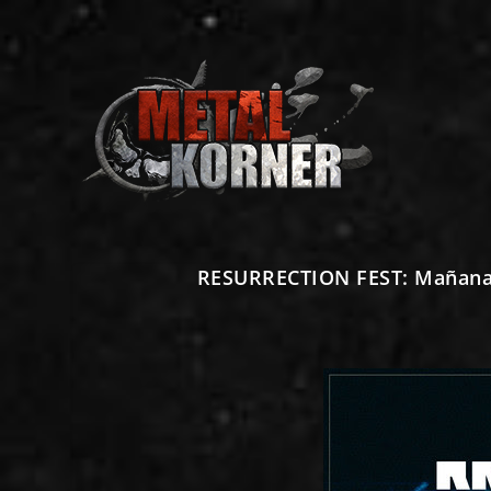
RESURRECTION FEST: Mañana ma