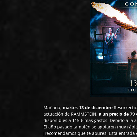
Mañana,
martes 13 de diciembre
Resurrectio
actuación de
RAMMSTEIN
,
a un precio de 79 
disponibles a 115 € más gastos. Debido a la 
El año pasado también se agotaron muy rápido 
¡recomendamos que te apures! Esta entrada d