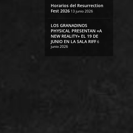
Horarios del Resurrection
Fest 2026
13 junio 2026
LOS GRANADINOS
PHYSICAL PRESENTAN «A
NEW REALITY» EL 19 DE
JUNIO EN LA SALA RIFF
6
junio 2026