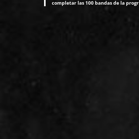
completar las 100 bandas de la prog