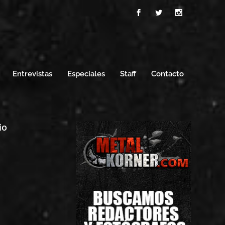
Entrevistas
Especiales
Staff
Contacto
io