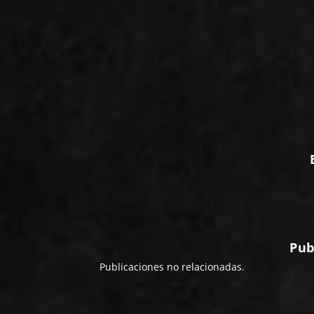
Pub
Publicaciones no relacionadas.