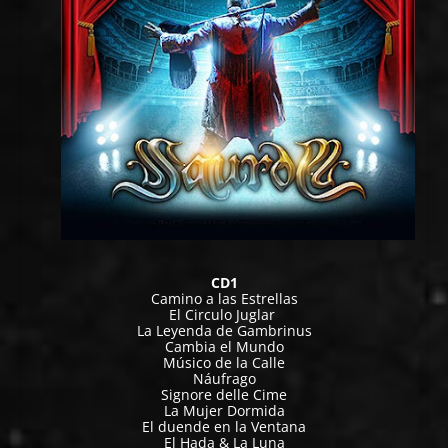
CD1
Camino a las Estrellas
El Circulo Juglar
La Leyenda de Gambrinus
Cambia el Mundo
Músico de la Calle
Náufrago
Signore delle Cime
La Mujer Dormida
El duende en la Ventana
El Hada & La Luna