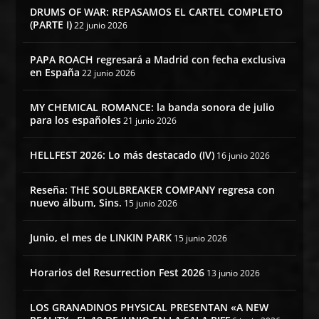
DRUMS OF WAR: REPASAMOS EL CARTEL COMPLETO
(PARTE I)
22 junio 2026
PAPA ROACH regresará a Madrid con fecha exclusiva
en España
22 junio 2026
MY CHEMICAL ROMANCE: la banda sonora de julio
para los españoles
21 junio 2026
HELLFEST 2026: Lo más destacado (IV)
16 junio 2026
Reseña: THE SOULBREAKER COMPANY regresa con
nuevo álbum, Sins.
15 junio 2026
Junio, el mes de LINKIN PARK
15 junio 2026
Horarios del Resurrection Fest 2026
13 junio 2026
LOS GRANADINOS PHYSICAL PRESENTAN «A NEW