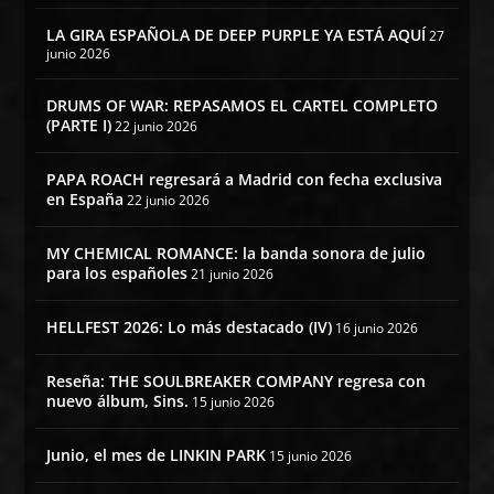
LA GIRA ESPAÑOLA DE DEEP PURPLE YA ESTÁ AQUÍ
27
junio 2026
DRUMS OF WAR: REPASAMOS EL CARTEL COMPLETO
(PARTE I)
22 junio 2026
PAPA ROACH regresará a Madrid con fecha exclusiva
en España
22 junio 2026
MY CHEMICAL ROMANCE: la banda sonora de julio
para los españoles
21 junio 2026
HELLFEST 2026: Lo más destacado (IV)
16 junio 2026
Reseña: THE SOULBREAKER COMPANY regresa con
nuevo álbum, Sins.
15 junio 2026
Junio, el mes de LINKIN PARK
15 junio 2026