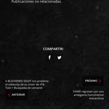
Publicaciones no relacionadas.
COMPARTIR:
A BLACKENED SIGHT nos presenta
PRÓXIMO
el videoclip de su cover de «Tik
Tok» + Busqueda de cantante
VANIR regresan con una
amalgama instrumental
ANTERIOR
maravillosa