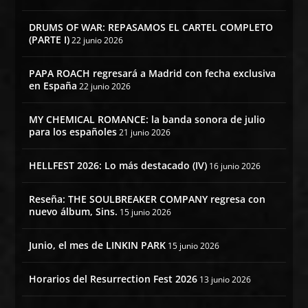
DRUMS OF WAR: REPASAMOS EL CARTEL COMPLETO
(PARTE I)
22 junio 2026
PAPA ROACH regresará a Madrid con fecha exclusiva
en España
22 junio 2026
MY CHEMICAL ROMANCE: la banda sonora de julio
para los españoles
21 junio 2026
HELLFEST 2026: Lo más destacado (IV)
16 junio 2026
Reseña: THE SOULBREAKER COMPANY regresa con
nuevo álbum, Sins.
15 junio 2026
Junio, el mes de LINKIN PARK
15 junio 2026
Horarios del Resurrection Fest 2026
13 junio 2026