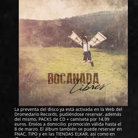
La preventa del disco ya está activada en la
Web del
Dromedario Records,
pudiéndose reservar, además
del mismo, PACKS de CD + camiseta por 14,99
euros. Envíos a domicilio: promoción válida hasta el
8 de marzo. El álbum también se puede reservar en
FNAC, TIPO y en las TIENDAS ELKAR, así como en