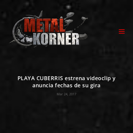
PLAYA CUBERRIS estrena videoclip y
anuncia fechas de su gira
Mar 24, 2017