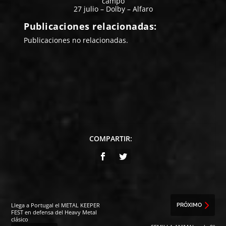
campo
27 julio – Dolby – Alfaro
Publicaciones relacionadas:
Publicaciones no relacionadas.
COMPARTIR:
Llega a Portugal el METAL KEEPER
PRÓXIMO
FEST en defensa del Heavy Metal
clásico