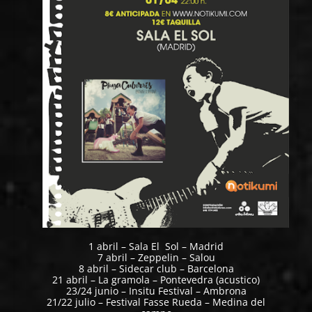
1 abril – Sala El Sol – Madrid
7 abril – Zeppelin – Salou
8 abril – Sidecar club – Barcelona
21 abril – La gramola – Pontevedra (acustico)
23/24 junio – Insitu Festival – Ambrona
21/22 julio – Festival Fasse Rueda – Medina del