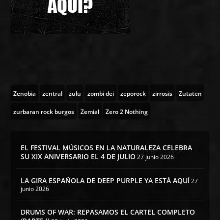
Zenobia
zentral
zulu
zombi dei
zeporock
zirrosis
Zutaten
zurbaran rock burgos
Zemial
Zero 2 Nothing
EL FESTIVAL MÚSICOS EN LA NATURALEZA CELEBRA
SU XIX ANIVERSARIO EL 4 DE JULIO
27 junio 2026
LA GIRA ESPAÑOLA DE DEEP PURPLE YA ESTÁ AQUÍ
27
junio 2026
DRUMS OF WAR: REPASAMOS EL CARTEL COMPLETO