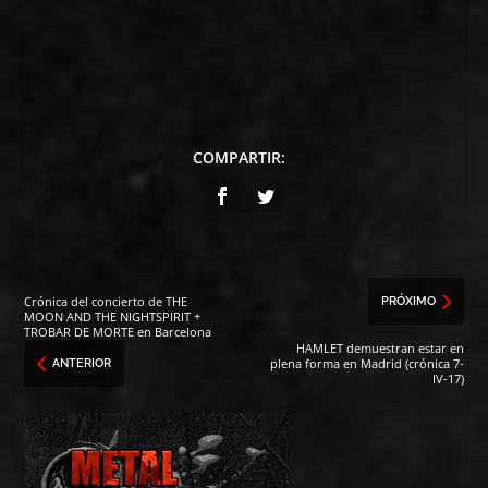
COMPARTIR:
Crónica del concierto de THE
PRÓXIMO
MOON AND THE NIGHTSPIRIT +
TROBAR DE MORTE en Barcelona
HAMLET demuestran estar en
plena forma en Madrid (crónica 7-
ANTERIOR
IV-17)