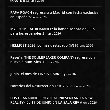
(PARTE I)
22 junio 2026
PAPA ROACH regresará a Madrid con fecha exclusiva
en España
22 junio 2026
MY CHEMICAL ROMANCE: la banda sonora de julio
para los españoles
21 junio 2026
HELLFEST 2026: Lo más destacado (IV)
16 junio 2026
Reseña: THE SOULBREAKER COMPANY regresa con
nuevo álbum, Sins.
15 junio 2026
Junio, el mes de LINKIN PARK
15 junio 2026
Horarios del Resurrection Fest 2026
13 junio 2026
LOS GRANADINOS PHYSICAL PRESENTAN «A NEW
REALITY» EL 19 DE JUNIO EN LA SALA RIFF
6 junio 2026