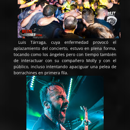
Luis Tárraga, cuya enfermedad provocó el
aplazamiento del concierto, estuvo en plena forma,
tocando como los ángeles pero con tiempo también
de interactuar con su compañero Molly y con el
público, incluso intentando apaciguar una pelea de
borrachines en primera fila.