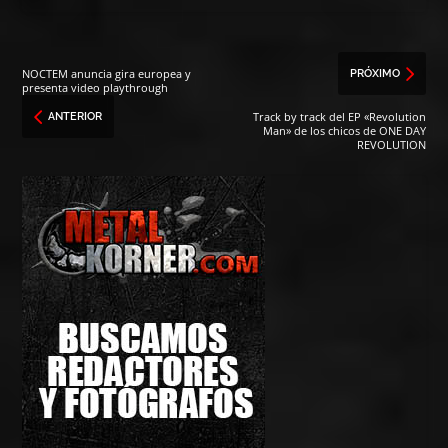
NOCTEM anuncia gira europea y
PRÓXIMO
presenta video playthrough
Track by track del EP «Revolution
ANTERIOR
Man» de los chicos de ONE DAY
REVOLUTION