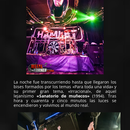
La noche fue transcurriendo hasta que llegaron los
bises formados por los temas «Para toda una vida» y
su primer gran tema, «Irracional», de aquel
lejanísimo
«Sanatorio de muñecos»
(1994). Tras
hora y cuarenta y cinco minutos las luces se
encendieron y volvimos al mundo real.