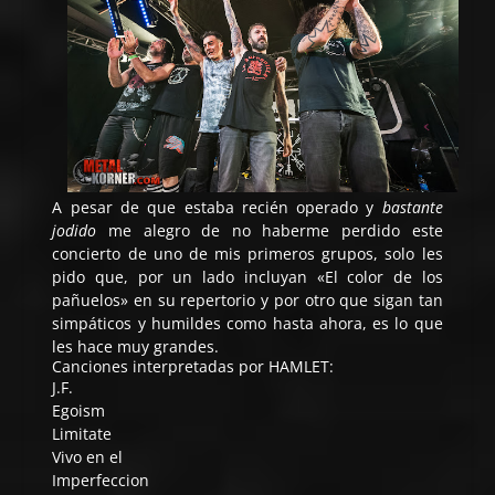
A pesar de que estaba recién operado y
bastante
jodido
me alegro de no haberme perdido este
concierto de uno de mis primeros grupos, solo les
pido que, por un lado incluyan «El color de los
pañuelos» en su repertorio y por otro que sigan tan
simpáticos y humildes como hasta ahora, es lo que
les hace muy grandes.
Canciones interpretadas por HAMLET:
J.F.
Egoism
Limitate
Vivo en el
Imperfeccion