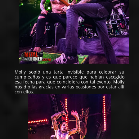
Molly sopló una tarta invisible para celebrar su
cumpleaños y es que parece que habían escogido
esa fecha para que coincidiera con tal evento. Molly
nos dio las gracias en varias ocasiones por estar allí
con ellos.