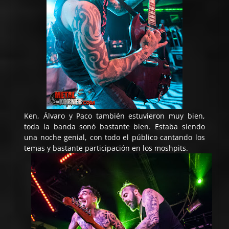
Ken, Álvaro y Paco también estuvieron muy bien,
toda la banda sonó bastante bien. Estaba siendo
una noche genial, con todo el público cantando los
temas y bastante participación en los moshpits.