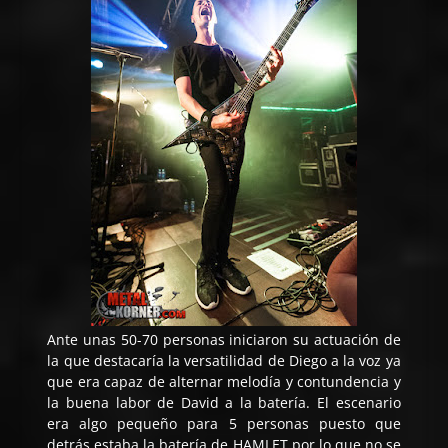
Ante unas 50-70 personas iniciaron su actuación de
la que destacaría la versatilidad de Diego a la voz ya
que era capaz de alternar melodía y contundencia y
la buena labor de David a la batería. El escenario
era algo pequeño para 5 personas puesto que
detrás estaba la batería de HAMLET por lo que no se