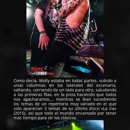
Como decía, Molly estaba en todas partes, subido a
unas columnas en los laterales del escenario,
saltando, corriendo de un lado para otro, saludando
a las primeras filas, en la pista haciendo que todos
nos agacharamos,… mientras se iban sucediendo
los temas de un repertorio muy variado en el que
solo aparecían 3 temas de su último disco «La ira»
(2015), así que todo el mundo encantado por tener
más tiempo para oír los clásicos.