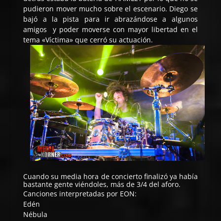
pudieron mover mucho sobre el escenario. Diego se
bajó a la pista para ir abrazándose a algunos
amigos y poder moverse con mayor libertad en el
tema «Víctima» que cerró su actuación.
Cuando su media hora de concierto finalizó ya había
bastante gente viéndoles, más de 3/4 del aforo.
Canciones interpretadas por EON:
Edén
Nébula