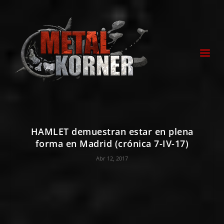
HAMLET demuestran estar en plena
forma en Madrid (crónica 7-IV-17)
Abr 12, 2017