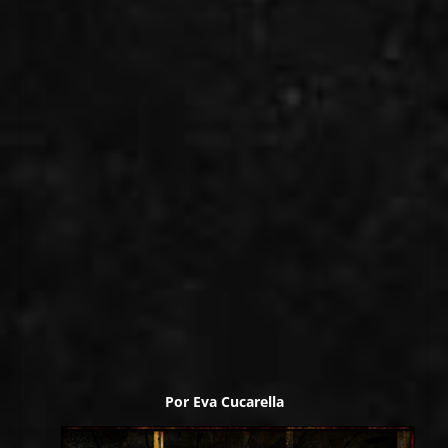
Por
Eva Cucarella