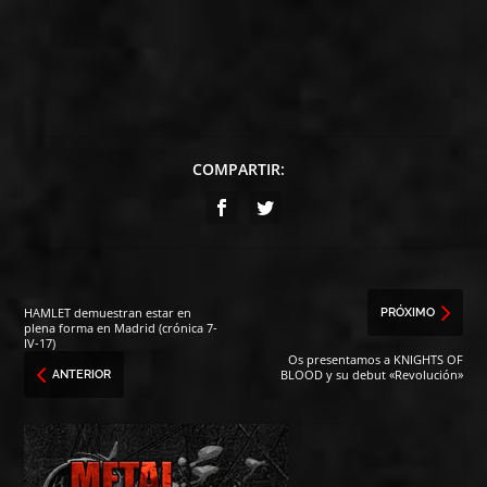
COMPARTIR:
HAMLET demuestran estar en
PRÓXIMO
plena forma en Madrid (crónica 7-
IV-17)
Os presentamos a KNIGHTS OF
BLOOD y su debut «Revolución»
ANTERIOR