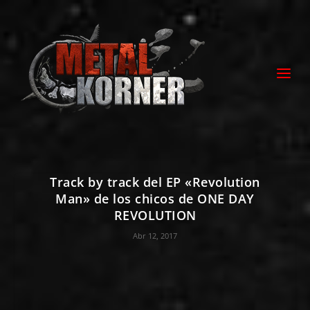
Track by track del EP «Revolution
Man» de los chicos de ONE DAY
REVOLUTION
Abr 12, 2017