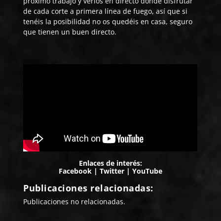
próximo trabajo y verlos en directo donde disfrutar
de cada corte a primera línea de fuego, así que si
tenéis la posibilidad no os quedéis en casa, seguro
que tienen un buen directo.
Enlaces de interés:
Facebook
|
Twitter
|
YouTube
Publicaciones relacionadas:
Publicaciones no relacionadas.