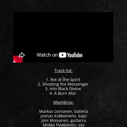
Track list:
1. Rot of the Spirit
2. Shooting the Messenger
3. Into Black Divine
4. A Burn Afar
Miembros
:
Markus Leinonen, batería
Joonas Kokkoniemi, bajo
Joni Moisanen, guitarra
Miikka Pyykkönen, voz