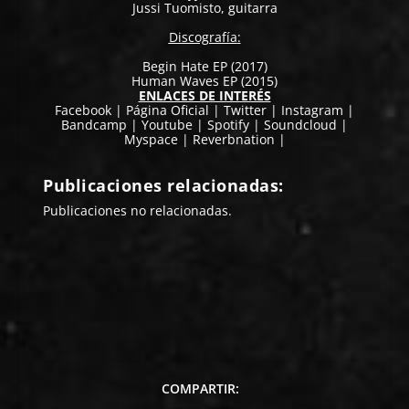
Jussi Tuomisto, guitarra
Discografía
:
Begin Hate EP (2017)
Human Waves EP (2015)
ENLACES DE INTERÉS
Facebook
|
Página Oficial
|
Twitter
|
Instagram
|
Bandcamp
|
Youtube
|
Spotify
|
Soundcloud
|
Myspace
|
Reverbnation
|
Publicaciones relacionadas:
Publicaciones no relacionadas.
COMPARTIR: