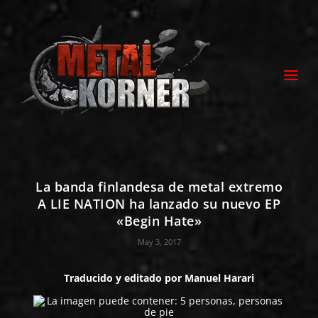
La banda finlandesa de metal extremo
A LIE NATION ha lanzado su nuevo EP
«Begin Hate»
May 3, 2017
Traducido y editado por
Manuel Harari