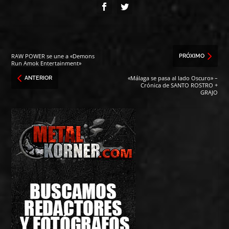
RAW POWER se une a «Demons
PRÓXIMO
Run Amok Entertainment»
«Málaga se pasa al lado Oscuro» –
ANTERIOR
Crónica de SANTO ROSTRO +
GRAJO