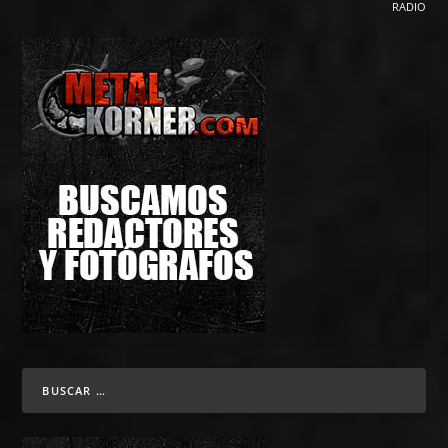
RADIO