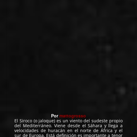
Por
mattogrosso
El Siroco (o jaloque) es un viento del sudeste propio
del Mediterráneo. Viene desde el Sáhara y llega a
velocidades de huracán en el norte de África y el
sur de Europa. Está definición es importante a tenor