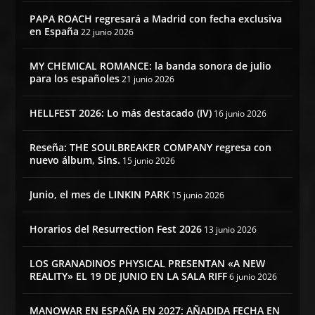
PAPA ROACH regresará a Madrid con fecha exclusiva
en España
22 junio 2026
MY CHEMICAL ROMANCE: la banda sonora de julio
para los españoles
21 junio 2026
HELLFEST 2026: Lo más destacado (IV)
16 junio 2026
Reseña: THE SOULBREAKER COMPANY regresa con
nuevo álbum, Sins.
15 junio 2026
Junio, el mes de LINKIN PARK
15 junio 2026
Horarios del Resurrection Fest 2026
13 junio 2026
LOS GRANADINOS PHYSICAL PRESENTAN «A NEW
REALITY» EL 19 DE JUNIO EN LA SALA RIFF
6 junio 2026
MANOWAR EN ESPAÑA EN 2027: AÑADIDA FECHA EN