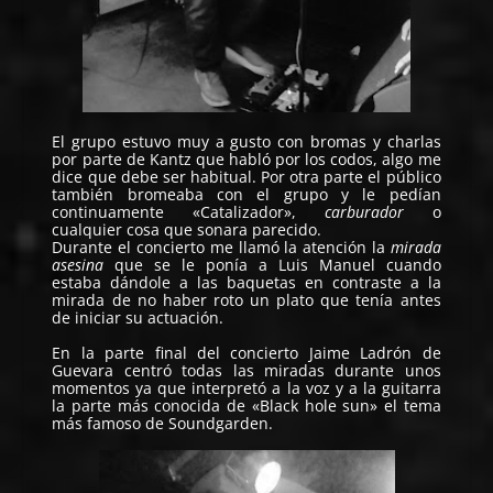
El grupo estuvo muy a gusto con bromas y charlas
por parte de Kantz que habló por los codos, algo me
dice que debe ser habitual. Por otra parte el público
también bromeaba con el grupo y le pedían
continuamente «Catalizador»,
carburador
o
cualquier cosa que sonara parecido.
Durante el concierto me llamó la atención la
mirada
asesina
que se le ponía a Luis Manuel cuando
estaba dándole a las baquetas en contraste a la
mirada de no haber roto un plato que tenía antes
de iniciar su actuación.
En la parte final del concierto
Jaime Ladrón de
Guevara centró todas las miradas durante unos
momentos ya que interpretó a la voz y a la guitarra
la parte más conocida de «Black hole sun» el tema
más famoso de Soundgarden.