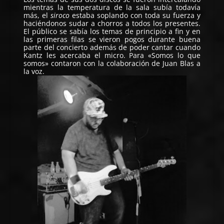
mientras la temperatura de la sala subía todavía
más, el
siroco
estaba soplando con toda su fuerza y
haciéndonos sudar a chorros a todos los presentes.
El público se sabía los temas de principio a fin y en
las primeras filas se vieron pogos durante buena
parte del concierto además de poder cantar cuando
Kantz les acercaba el micro. Para «Somos lo que
somos» contaron con la colaboración de Juan Blas a
la voz.