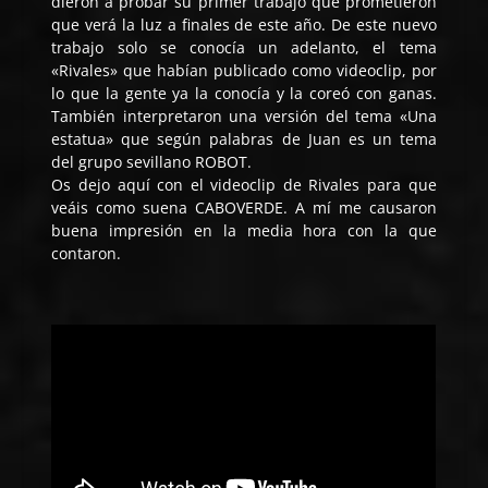
dieron a probar su primer trabajo que prometieron
que verá la luz a finales de este año. De este nuevo
trabajo solo se conocía un adelanto, el tema
«Rivales» que habían publicado como videoclip, por
lo que la gente ya la conocía y la coreó con ganas.
También interpretaron una versión del tema «Una
estatua» que según palabras de Juan es un tema
del grupo sevillano ROBOT.
Os dejo aquí con el videoclip de Rivales para que
veáis como suena CABOVERDE. A mí me causaron
buena impresión en la media hora con la que
contaron.