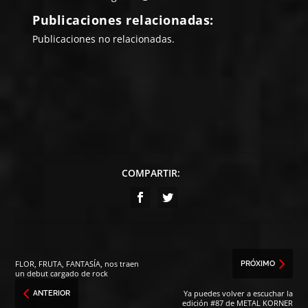
Publicaciones relacionadas:
Publicaciones no relacionadas.
COMPARTIR:
FLOR, FRUTA, FANTASÍA, nos traen
PRÓXIMO
un debut cargado de rock
Ya puedes volver a escuchar la
ANTERIOR
edición #87 de METAL KORNER