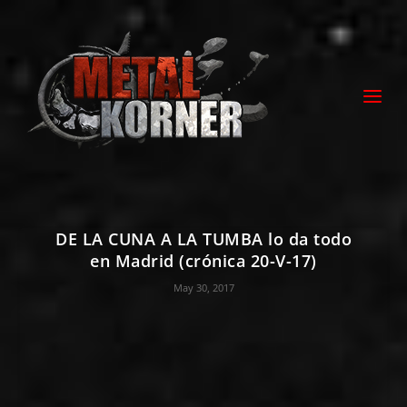
DE LA CUNA A LA TUMBA lo da todo
en Madrid (crónica 20-V-17)
May 30, 2017