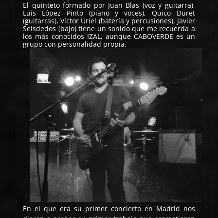
El quinteto formado por Juan Blas (voz y guitarra),
Luis López Pinto (piano y voces), Quico Duret
(guitarras), Víctor Uriel (batería y percusiones), Javier
Seisdedos (bajo) tiene un sonido que me recuerda a
los más conocidos IZAL, aunque CABOVERDE es un
grupo con personalidad propia.
En el que era su primer concierto en Madrid nos