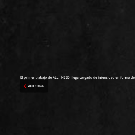
El primer trabajo de ALL I NEED, llega cargado de intensidad en forma de
ANTERIOR