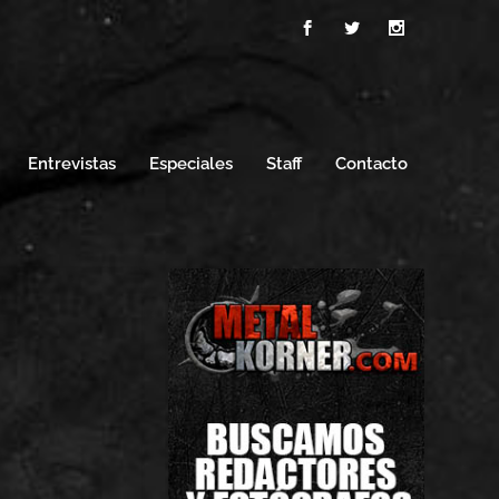
Entrevistas
Especiales
Staff
Contacto