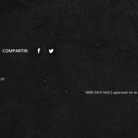
COMPARTIR:
 EP
NINE INCH NAILS aparecen en la 