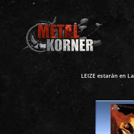
LEIZE estarán en La