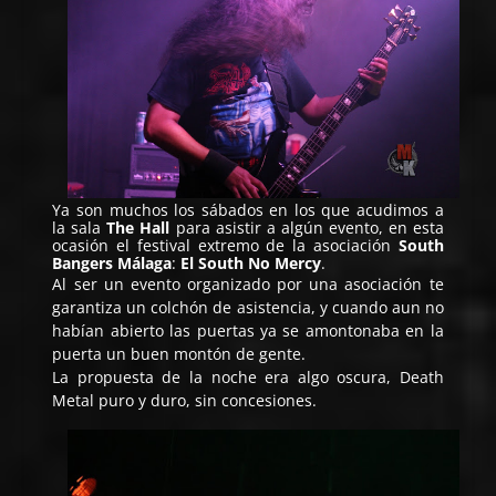
Ya son muchos los sábados en los que acudimos a
la sala
The Hall
para asistir a algún evento, en esta
ocasión el festival extremo de la asociación
South
Bangers Málaga
:
El South No Mercy
.
Al ser un evento organizado por una asociación te
garantiza un colchón de asistencia, y cuando aun no
habían abierto las puertas ya se amontonaba en la
puerta un buen montón de gente.
La propuesta de la noche era algo oscura, Death
Metal puro y duro, sin concesiones.