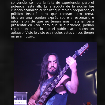
convenció, se nota la falta de experiencia, pero el
potencial esta allí. La anécdota de la noche fue
cuando acabaron el set list que tenían preparado, el
público insistió para que tocaran otro tema,
hicieron una reunión exprés sobre el escenario e
informaron de que no tenían más material para
presentar en vivo, pero que si queríamos, podían
repetir un tema, lo que el publico aceptó con un
aplauso. Visto lo visto esa noche, estos chicos tienen
un gran futuro.