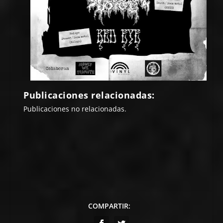
Publicaciones relacionadas:
Publicaciones no relacionadas.
COMPARTIR: