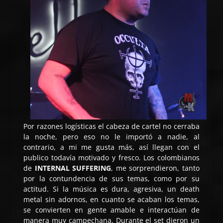
Por razones logísticas el cabeza de cartel no cerraba
la noche, pero eso no le importó a nadie, al
contrario, a mi me gusta más, así llegan con el
publico todavía motivado y fresco. Los colombianos
de
INTERNAL SUFFERING
, me sorprendieron, tanto
por la contundencia de sus temas, como por su
actitud. Si la música es dura, agresiva, un death
metal sin adornos, en cuanto se acaban los temas,
se convierten en gente amable e interactúan de
manera muy campechana. Durante el set dieron un