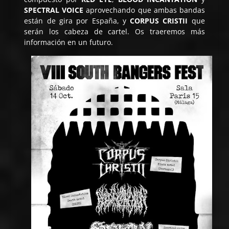
SPECTRAL VOICE
aprovechando que ambas bandas
están de gira por España, y
CORPUS CRISTII
que
serán los cabeza de cartel. Os traeremos más
información en un futuro.