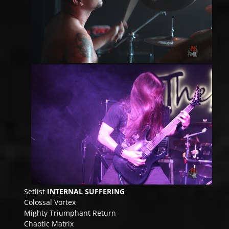
Setlist
INTERNAL SUFFERING
Colossal Vortex
Mighty Triumphant Return
Chaotic Matrix