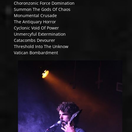
Choronzonic Force Domination
Summon The Gods Of Chaos
Monumental Crusade
The Antiquary Horror
Cyclonic Void Of Power
Unmercyful Extermination
Catacombs Devourer
Threshold Into The Unknow
Vatican Bombardment