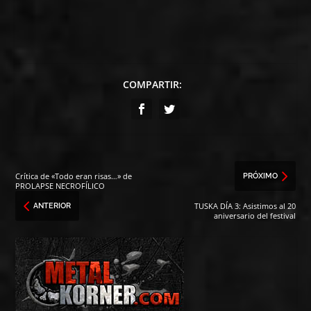
COMPARTIR:
Crítica de «Todo eran risas…» de
PRÓXIMO
PROLAPSE NECROFÍLICO
TUSKA DÍA 3: Asistimos al 20
ANTERIOR
aniversario del festival