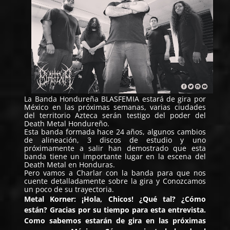
La Banda Hondureña
BLASFEMIA
estará de gira por
México en las próximas semanas, varias ciudades
del territorio Azteca serán testigo del poder del
Death Metal Hondureño.
Esta banda formada hace 24 años, algunos cambios
de alineación, 3 discos de estudio y uno
próximamente a salir han demostrado que esta
banda tiene un importante lugar en la escena del
Death Metal en Honduras.
Pero vamos a Charlar con la banda para que nos
cuente detalladamente sobre la gira y Conozcamos
un poco de su trayectoria.
Metal Korner: ¡Hola, Chicos! ¿Qué tal? ¿Cómo
están? Gracias por su tiempo para esta entrevista.
Como sabemos estarán de gira en las próximas