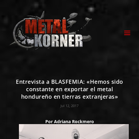
Entrevista a BLASFEMIA: «Hemos sido
constante en exportar el metal
hondureño en tierras extranjeras»
Jul 12, 2017
Por
Adriana Rockmero