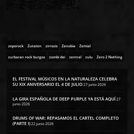
zeporock
Zutaten
zirrosis
Zenobia
Zemial
zurbaran rock burgos
zombi dei
zentral
zulu
Zero 2 Nothing
EL FESTIVAL MÚSICOS EN LA NATURALEZA CELEBRA
SU XIX ANIVERSARIO EL 4 DE JULIO
27 junio 2026
LA GIRA ESPAÑOLA DE DEEP PURPLE YA ESTÁ AQUÍ
27
junio 2026
DRUMS OF WAR: REPASAMOS EL CARTEL COMPLETO
(PARTE I)
22 junio 2026