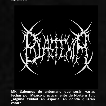
MK: Sabemos de antemano que serán varias
fechas por México prácticamente de Norte a Sur,
¿Alguna Ciudad en especial en donde quieran
estar?