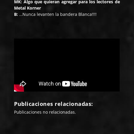
MK: Algo que quieran agregar para los lectores de
Metal Korner
B:
…Nunca levanten la bandera Blanca!!!!
Publicaciones relacionadas:
Publicaciones no relacionadas.