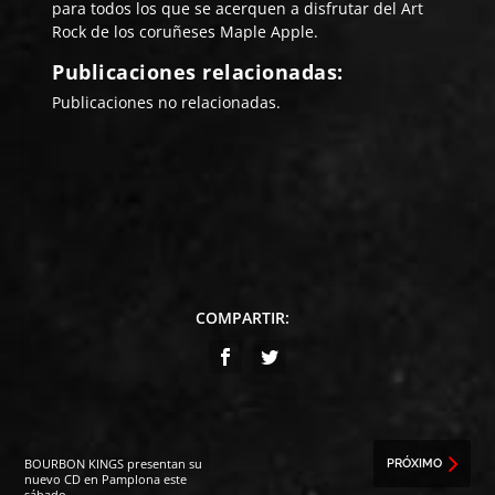
para todos los que se acerquen a disfrutar del Art
Rock de los coruñeses Maple Apple.
Publicaciones relacionadas:
Publicaciones no relacionadas.
COMPARTIR:
BOURBON KINGS presentan su
PRÓXIMO
nuevo CD en Pamplona este
sábado