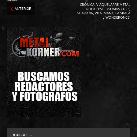
CRÓNICA: V AQUELARRE METAL
ROCK FEST II (SOMAS CURE,
ANTERIOR
GUADAÑA, VITA IMANA, LA SKALA
y WONDERONCE)