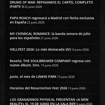
DRUMS OF WAR: REPASAMOS EL CARTEL COMPLETO
(PARTE I)
22 junio 2026
PAPA ROACH regresará a Madrid con fecha exclusiva
en España
22 junio 2026
MY CHEMICAL ROMANCE: la banda sonora de julio
para los españoles
21 junio 2026
HELLFEST 2026: Lo más destacado (IV)
16 junio 2026
Reseña: THE SOULBREAKER COMPANY regresa con
nuevo álbum, Sins.
15 junio 2026
Junio, el mes de LINKIN PARK
15 junio 2026
Horarios del Resurrection Fest 2026
13 junio 2026
LOS GRANADINOS PHYSICAL PRESENTAN «A NEW
REALITY» EL 19 DE JUNIO EN LA SALA RIFF
6 junio 2026