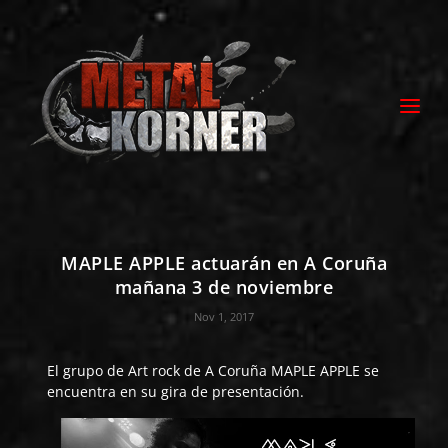
MAPLE APPLE actuarán en A Coruña
mañana 3 de noviembre
Nov 1, 2017
El grupo de Art rock de A Coruña
MAPLE APPLE
se
encuentra en su gira de presentación.