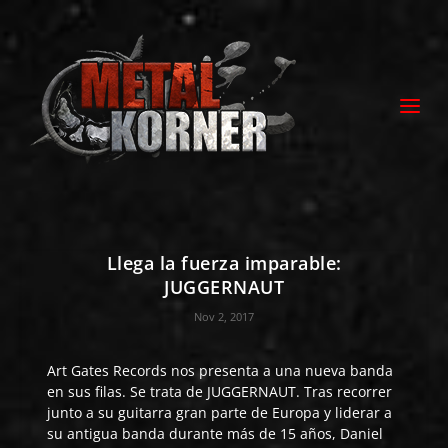
Llega la fuerza imparable:
JUGGERNAUT
Nov 2, 2017
Art Gates Records
nos presenta a una nueva banda
en sus filas. Se trata de
JUGGERNAUT
. Tras recorrer
junto a su guitarra gran parte de Europa y liderar a
su antigua banda durante más de 15 años, Daniel