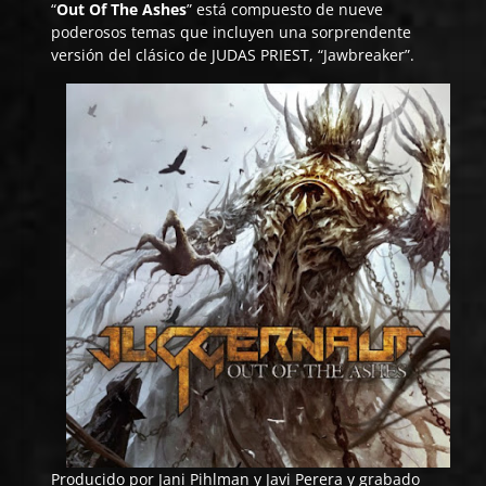
“
Out Of The Ashes
” está compuesto de nueve
poderosos temas que incluyen una sorprendente
versión del clásico de JUDAS PRIEST, “Jawbreaker”.
Producido por Jani Pihlman y Javi Perera y grabado