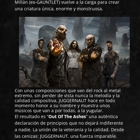
Millán (ex-GAUNTLET) vuelve a la carga para crear
una criatura única, enorme y monstruosa.
Con unas composiciones que van del rock al metal
extremo, sin perder de vista nunca la melodía y la
calidad compositiva,
JUGGERNAUT
hace en todo
momento honor a su nombre y muestra unos
músicos que van a por todas, a la yugular.
El resultado es “
Out Of The Ashes
” una auténtica
declaración de principios que no dejará indiferente
a nadie. La unión de la veteranía y la calidad. Desde
las cenizas:
JUGGERNAUT
, una fuerza imparable.