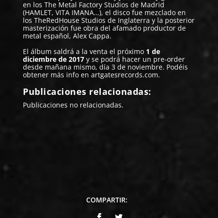
en los The Metal Factory Studios de Madrid
(HAMLET, VITA IMANA…), el disco fue mezclado en
los TheRedHouse Studios de Inglaterra y la posterior
masterización fue obra del afamado productor de
metal español, Alex Cappa.
El álbum saldrá a la venta el próximo
1 de
diciembre de 2017
y se podrá hacer un pre-order
desde mañana mismo, día 3 de noviembre. Podéis
obtener más info en
artgatesrecords.com
.
Publicaciones relacionadas:
Publicaciones no relacionadas.
COMPARTIR: