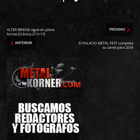
ALTER BRIDGE sigue en plena
PRÓXIMO
forma (Crónica 27-X-17)
El PALACIO METAL FEST completa
ANTERIOR
su cartel para 2018