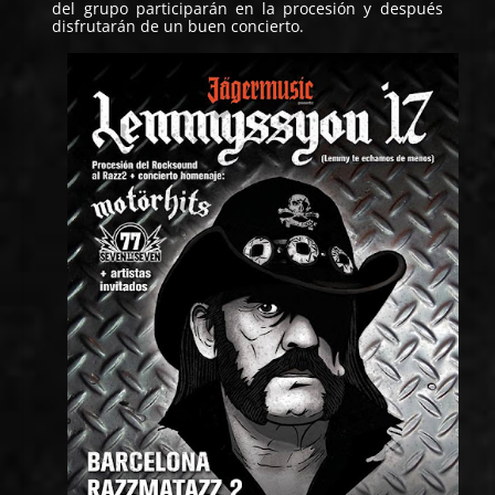
del grupo participarán en la procesión y después
disfrutarán de un buen concierto.