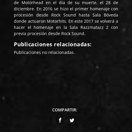
de Motörhead en el día de su muerte, el 28 de
diciembre. En 2016 se hizo el primer homenaje con
procesión desde Rock Sound hasta Sala Bóveda
donde actuaron Motorhits. En este 2017 se volverá a
hacer el homenaje en la Sala Razzmatazz 2 con
previa procesión desde Rock Sound.
Publicaciones relacionadas:
Publicaciones no relacionadas.
COMPARTIR: