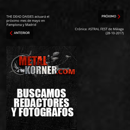
THE DEAD DAISIES actuará el
PRÓXIMO
próximo mes de mayo en
Pamplona y Madrid
Crónica: ASTRAL FEST de Málaga
(28-10-2017)
ANTERIOR