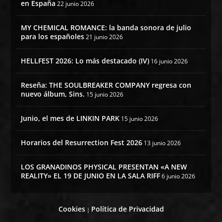
en España
22 junio 2026
MY CHEMICAL ROMANCE: la banda sonora de julio
para los españoles
21 junio 2026
HELLFEST 2026: Lo más destacado (IV)
16 junio 2026
Reseña: THE SOULBREAKER COMPANY regresa con
nuevo álbum, Sins.
15 junio 2026
Junio, el mes de LINKIN PARK
15 junio 2026
Horarios del Resurrection Fest 2026
13 junio 2026
LOS GRANADINOS PHYSICAL PRESENTAN «A NEW
REALITY» EL 19 DE JUNIO EN LA SALA RIFF
6 junio 2026
Cookies
Política de Privacidad
|