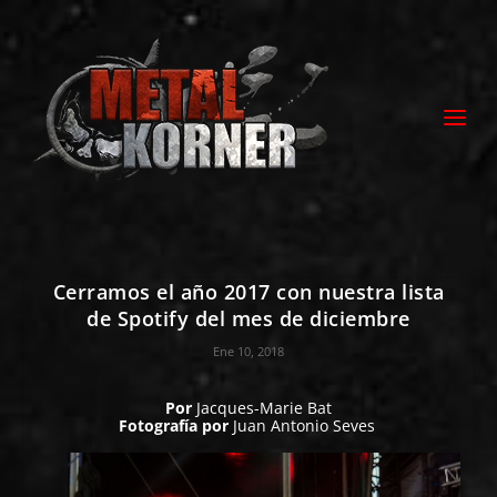
Cerramos el año 2017 con nuestra lista
de Spotify del mes de diciembre
Ene 10, 2018
Por
Jacques-Marie Bat
Fotografía por
Juan Antonio Seves