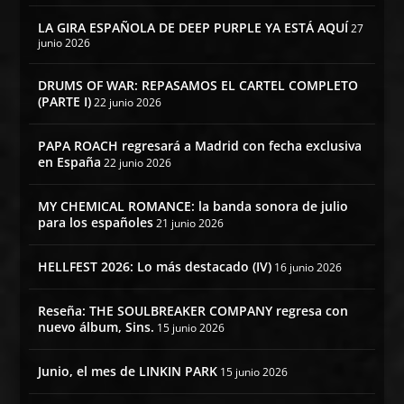
LA GIRA ESPAÑOLA DE DEEP PURPLE YA ESTÁ AQUÍ
27
junio 2026
DRUMS OF WAR: REPASAMOS EL CARTEL COMPLETO
(PARTE I)
22 junio 2026
PAPA ROACH regresará a Madrid con fecha exclusiva
en España
22 junio 2026
MY CHEMICAL ROMANCE: la banda sonora de julio
para los españoles
21 junio 2026
HELLFEST 2026: Lo más destacado (IV)
16 junio 2026
Reseña: THE SOULBREAKER COMPANY regresa con
nuevo álbum, Sins.
15 junio 2026
Junio, el mes de LINKIN PARK
15 junio 2026