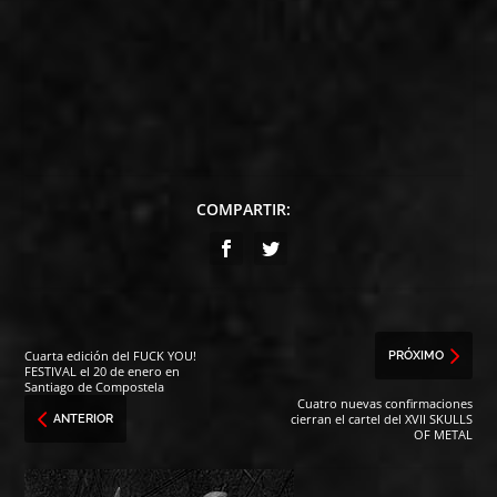
COMPARTIR:
Cuarta edición del FUCK YOU!
PRÓXIMO
FESTIVAL el 20 de enero en
Santiago de Compostela
Cuatro nuevas confirmaciones
cierran el cartel del XVII SKULLS
ANTERIOR
OF METAL