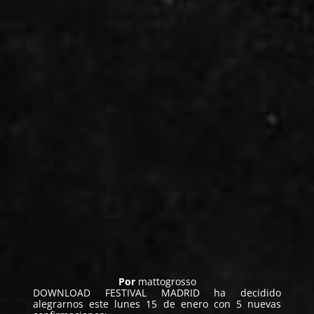
Por
mattogrosso
DOWNLOAD FESTIVAL MADRID
ha decidido
alegrarnos este lunes 15 de enero con 5 nuevas