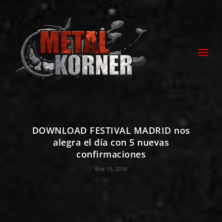
DOWNLOAD FESTIVAL MADRID nos
alegra el día con 5 nuevas
confirmaciones
Ene 15, 2018