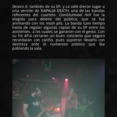
Decoro 0
, también de su EP, y
La calle
dieron lugar a
una versión de NAPALM DEATH, una de las bandas
referentes del cuarteto.
Constitutional Hell
fue la
elegida para deleite del público, que se fue
animando con los
mosh pits
. La banda tuvo tiempo
hasta de regalar algunas copias de su EP entre los
asistentes, a los cuales se ganaron con el gesto. Con
su hit
AP-4
cerraron un buen concierto que seguro
recordarán con cariño, pues supieron llevarlo con
destreza ante el numeroso público que iba
poblando la sala.