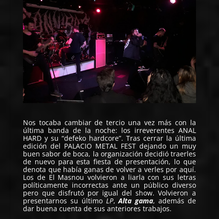
Nos tocaba cambiar de tercio una vez más con la
última banda de la noche: los irreverentes
ANAL
HARD
y su “defeko hardcore”. Tras cerrar la última
edición del PALACIO METAL FEST dejando un muy
buen sabor de boca, la organización decidió traerles
de nuevo para esta fiesta de presentación, lo que
denota que había ganas de volver a verles por aquí.
Los de El Masnou volvieron a liarla con sus letras
políticamente incorrectas ante un público diverso
pero que disfrutó por igual del show. Volvieron a
presentarnos su último
LP
,
Alta gama
, además de
dar buena cuenta de sus anteriores trabajos.