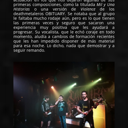
primeras composiciones, como la titulada
Mil y Una
Historias
o una versión de
Violence
de los
deathmetaleros OBITUARY. Se notaba que al grupo
le faltaba mucho rodaje aún, pero es lo que tienen
las primeras veces y seguro que sacaron una
experiencia muy positiva que les ayudará a
progresar. Su vocalista, que le echó coraje en todo
momento, aludía a cambios de formación recientes
que les han impedido disponer de más material
para esa noche. Lo dicho, nada que demostrar y a
seguir remando.