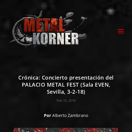
Crónica: Concierto presentación del
PALACIO METAL FEST (Sala EVEN,
Sevilla, 3-2-18)
Feb 16, 2018
Por
Alberto Zambrano