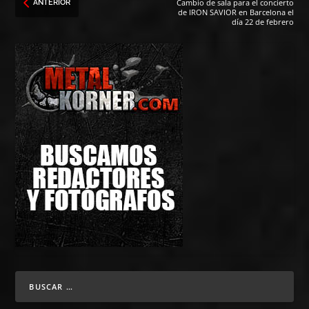
Cambio de sala para el concierto
ANTERIOR
de IRON SAVIOR en Barcelona el
día 22 de febrero