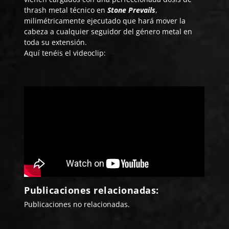
thrash metal técnico en
Stone Prevails
,
milimétricamente ejecutado que hará mover la
cabeza a cualquier seguidor del género metal en
toda su extensión.
Aquí tenéis el videoclip:
Publicaciones relacionadas:
Publicaciones no relacionadas.