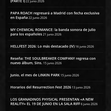
(PARTE I)
22 junio 2026
PAPA ROACH regresará a Madrid con fecha exclusiva
en España
22 junio 2026
MY CHEMICAL ROMANCE: la banda sonora de julio
para los españoles
21 junio 2026
HELLFEST 2026: Lo más destacado (IV)
16 junio 2026
Reseña: THE SOULBREAKER COMPANY regresa con
nuevo álbum, Sins.
15 junio 2026
Junio, el mes de LINKIN PARK
15 junio 2026
Horarios del Resurrection Fest 2026
13 junio 2026
LOS GRANADINOS PHYSICAL PRESENTAN «A NEW
REALITY» EL 19 DE JUNIO EN LA SALA RIFF
6 junio 2026