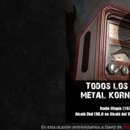
En esta ocasión entrevistamos a David de
IN