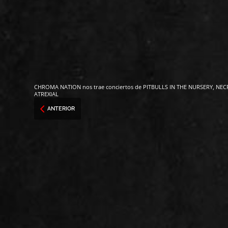
CHROMA NATION nos trae conciertos de PITBULLS IN THE NURSERY, NEC
ATREXIAL
ANTERIOR