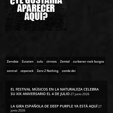
Zenobia
Zutaten
zulu
zirrosis
Zemial
zurbaran rock burgos
zentral
zeporock
Zero 2 Nothing
zombi dei
EL FESTIVAL MÚSICOS EN LA NATURALEZA CELEBRA
SU XIX ANIVERSARIO EL 4 DE JULIO
27 junio 2026
LA GIRA ESPAÑOLA DE DEEP PURPLE YA ESTÁ AQUÍ
27
junio 2026