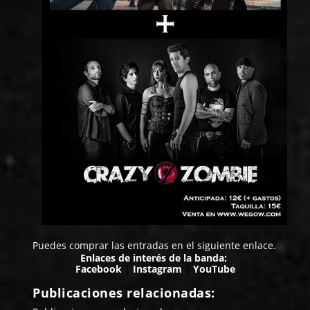
Puedes comprar las entradas en el siguiente
enlace
.
Enlaces de interés de la banda:
Facebook
|
Instagram
|
YouTube
Publicaciones relacionadas: