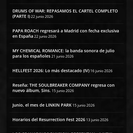
DRUMS OF WAR: REPASAMOS EL CARTEL COMPLETO
(PARTE I)
22 junio 2026
PAPA ROACH regresará a Madrid con fecha exclusiva
en España
22 junio 2026
MY CHEMICAL ROMANCE: la banda sonora de julio
para los españoles
21 junio 2026
HELLFEST 2026: Lo más destacado (IV)
16 junio 2026
Reseña: THE SOULBREAKER COMPANY regresa con
nuevo álbum, Sins.
15 junio 2026
Junio, el mes de LINKIN PARK
15 junio 2026
Horarios del Resurrection Fest 2026
13 junio 2026