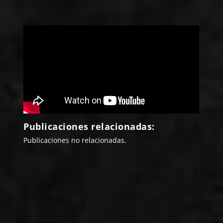
Publicaciones relacionadas:
Publicaciones no relacionadas.