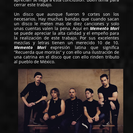
cerrar este trabajo.
Un disco que aunque fueron 9 cortes son los
necesarios. Hay muchas bandas que cuando sacan
un disco le meten mas de diez canciones y solo
unas cuentas valen la pena. Aquí en
Memento Mori
se puede apreciar la alta calidad y el empeño para
la realización de este trabajo. Por sus excelentes
mezclas y letras tienen un merecido 10 de 10.
Memento Mori
expresión latina que significa
“Recuerda que morirás” y con ello una ilustración de
una catrina en el disco que con ello rinden tributo
al pueblo de México.