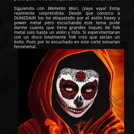
Siguiendo con
Memento Mori.
¡Vaya vaya! Estoy
realmente sorprendida. Desde que conozco a
DÜNEDAIN los he etiquetado por el estilo heavy y
power metal pero escuchando este tema pude
darme cuanta que tiene grandes toques de folk
metal solo basta un violín y listo. Si experimentaran
con un disco totalmente folk creo que serían un
éxito. Pues por lo escuchado en este corte sonarían
fenomenal.