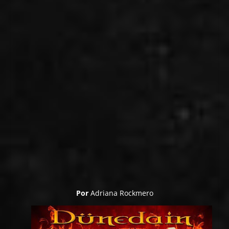
Por
Adriana Rockmero