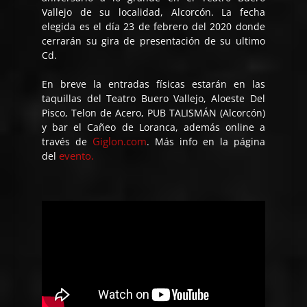
Vallejo de su localidad, Alcorcón. La fecha
elegida es el día 23 de febrero del 2020 donde
cerrarán su gira de presentación de su ultimo
Cd.
En breve la entradas físicas estarán en las
taquillas del Teatro Buero Vallejo, Aloeste Del
Pisco, Telon de Acero, PUB TALISMÁN (Alcorcón)
y bar el Cañeo de Loranca, además online a
Giglon.com
través de
. Más info en la página
evento.
del