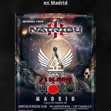
en Madrid