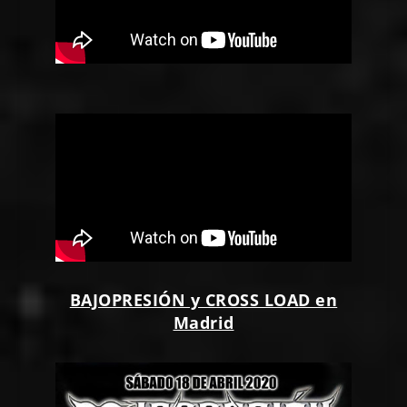
BAJOPRESIÓN y CROSS LOAD en
Madrid