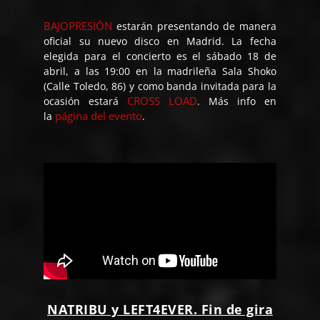
BAJOPRESIÓN
estarán presentando de manera
oficial su nuevo disco en Madrid. La fecha
elegida para el concierto es el sábado 18 de
abril, a las 19:00 en la madrileña Sala Shoko
(Calle Toledo, 86) y como banda invitada para la
CROSS LOAD
ocasión estará
. Más info en
página del evento
la
.
NATRIBU y LEFT4EVER. Fin de gira