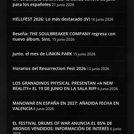
para los españoles
21 junio 2026
HELLFEST 2026: Lo más destacado (IV)
16 junio 2026
Reseña: THE SOULBREAKER COMPANY regresa con
nuevo álbum, Sins.
15 junio 2026
Junio, el mes de LINKIN PARK
15 junio 2026
Horarios del Resurrection Fest 2026
13 junio 2026
LOS GRANADINOS PHYSICAL PRESENTAN «A NEW
REALITY» EL 19 DE JUNIO EN LA SALA RIFF
6 junio 2026
MANOWAR EN ESPAÑA EN 2027: AÑADIDA FECHA EN
VALENCIA
6 junio 2026
EL FESTIVAL DRUMS OF WAR ANUNCIA EL 85% DE
ABONOS VENDIDOS: INFORMACIÓN DE INTERÉS
6 junio
2026