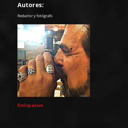
Autores:
Redactor y fotógrafo
Emlopezam