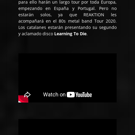
para ello harán un largo tour por toda Europa,
empezando en España y Portugal. Pero no
estarán solos, ya que REAKTION les
acompañará en el
80s metal band Tour 2020
.
Los catalanes estarán presentando su segundo
y aclamado disco
Learning To Die
.