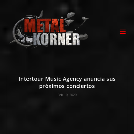
Intertour Music Agency anuncia sus
próximos conciertos
Feb 10, 2020