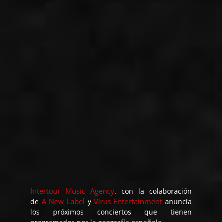
Intertour Music Agency
, con la colaboración
A New Label
Virus Entertainment
de
y
anuncia
los próximos conciertos que tienen