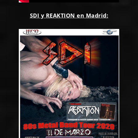
SDI y REAKTION en Madrid: