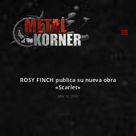
ROSY FINCH publica su nueva obra
«Scarlet»
Mar 10, 2020