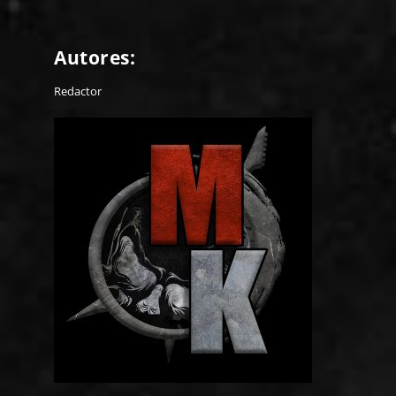
Autores:
Redactor