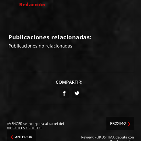
Redacción
Publicaciones relacionadas:
Publicaciones no relacionadas.
COMPARTIR:
AVENGER se incorpora al cartel del
PRÓXIMO
XIX SKULLS OF METAL
Review: FUKUSHIMA debuta con
ANTERIOR