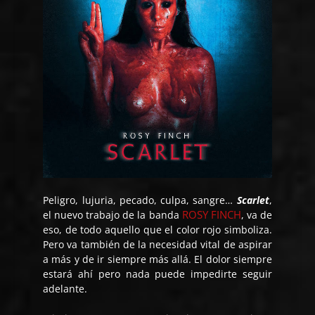
Peligro, lujuria, pecado, culpa, sangre…
Scarlet
,
ROSY FINCH
el nuevo trabajo de la banda
, va de
eso, de todo aquello que el color rojo simboliza.
Pero va también de la necesidad vital de aspirar
a más y de ir siempre más allá. El dolor siempre
estará ahí pero nada puede impedirte seguir
adelante.