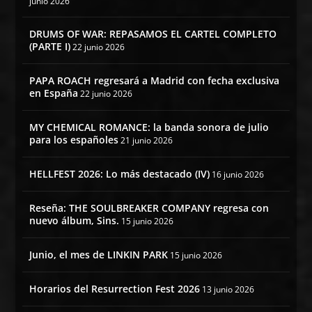
junio 2026
DRUMS OF WAR: REPASAMOS EL CARTEL COMPLETO
(PARTE I)
22 junio 2026
PAPA ROACH regresará a Madrid con fecha exclusiva
en España
22 junio 2026
MY CHEMICAL ROMANCE: la banda sonora de julio
para los españoles
21 junio 2026
HELLFEST 2026: Lo más destacado (IV)
16 junio 2026
Reseña: THE SOULBREAKER COMPANY regresa con
nuevo álbum, Sins.
15 junio 2026
Junio, el mes de LINKIN PARK
15 junio 2026
Horarios del Resurrection Fest 2026
13 junio 2026