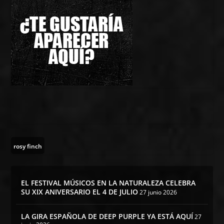
rosy finch
EL FESTIVAL MÚSICOS EN LA NATURALEZA CELEBRA
SU XIX ANIVERSARIO EL 4 DE JULIO
27 junio 2026
LA GIRA ESPAÑOLA DE DEEP PURPLE YA ESTÁ AQUÍ
27