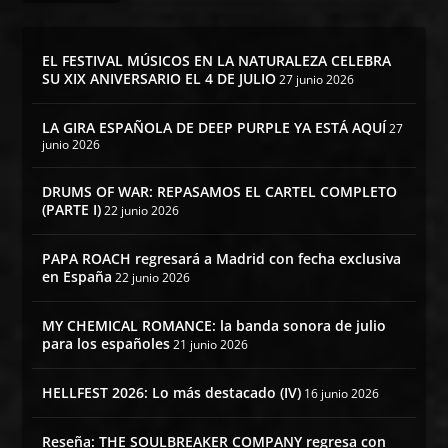
EL FESTIVAL MÚSICOS EN LA NATURALEZA CELEBRA
SU XIX ANIVERSARIO EL 4 DE JULIO
27 junio 2026
LA GIRA ESPAÑOLA DE DEEP PURPLE YA ESTÁ AQUÍ
27
junio 2026
DRUMS OF WAR: REPASAMOS EL CARTEL COMPLETO
(PARTE I)
22 junio 2026
PAPA ROACH regresará a Madrid con fecha exclusiva
en España
22 junio 2026
MY CHEMICAL ROMANCE: la banda sonora de julio
para los españoles
21 junio 2026
HELLFEST 2026: Lo más destacado (IV)
16 junio 2026
Reseña: THE SOULBREAKER COMPANY regresa con