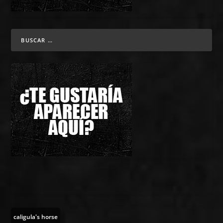
caligula's horse