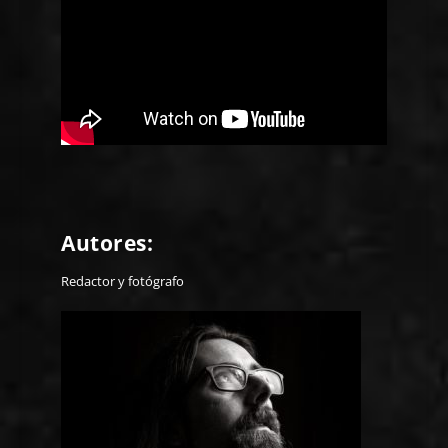
Autores:
Redactor y fotógrafo