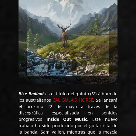
Rise Radiant
es el título del quinto (5º) álbum de
CALIGULA’S HORSE
los australianos
. Se lanzará
el próximo 22 de mayo a través de la
discográfica especializada en sonidos
progresivos
Inside Out Music
. Este nuevo
trabajo ha sido producido por el guitarrista de
la banda, Sam Vallen, mientras que la mezcla