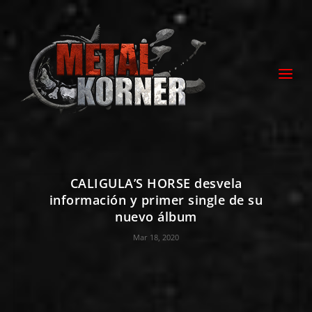
CALIGULA’S HORSE desvela
información y primer single de su
nuevo álbum
Mar 18, 2020