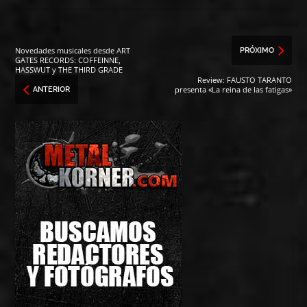
Novedades musicales desde ART
PRÓXIMO
GATES RECORDS: COFFEINNE,
HASSWUT y THE THIRD GRADE
Review: FAUSTO TARANTO
presenta «La reina de las fatigas»
ANTERIOR