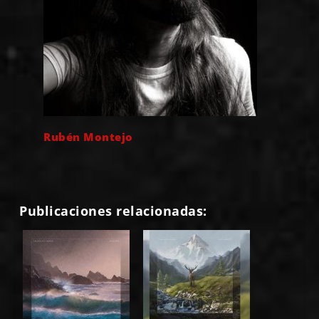
Rubén Montejo
Publicaciones relacionadas: