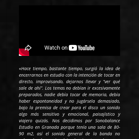
«
Hace tiempo, bastante tiempo, surgió la idea de
encerrarnos en estudio con la intención de tocar en
directo, improvisando, dejarnos llevar y “ver qué
sale de ahí”. Los temas no debían ir excesivamente
preparados, nadie debía tocar de memoria, debía
haber espontaneidad y no jugársela demasiado,
bajo la premisa de crear para el disco un sonido
algo más sensitivo y emocional, paisajístico y
viajero quizás. Nos decidimos por Sonobalance
Estudio en Granada porque tenía una sala de 80-
90 m2, así el sonido general de la banda no