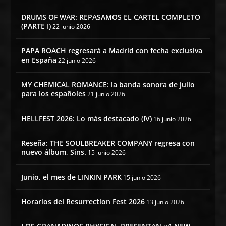
DRUMS OF WAR: REPASAMOS EL CARTEL COMPLETO
(PARTE I)
22 junio 2026
PAPA ROACH regresará a Madrid con fecha exclusiva
en España
22 junio 2026
MY CHEMICAL ROMANCE: la banda sonora de julio
para los españoles
21 junio 2026
HELLFEST 2026: Lo más destacado (IV)
16 junio 2026
Reseña: THE SOULBREAKER COMPANY regresa con
nuevo álbum, Sins.
15 junio 2026
Junio, el mes de LINKIN PARK
15 junio 2026
Horarios del Resurrection Fest 2026
13 junio 2026