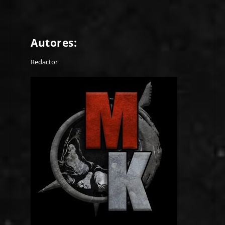
Autores:
Redactor