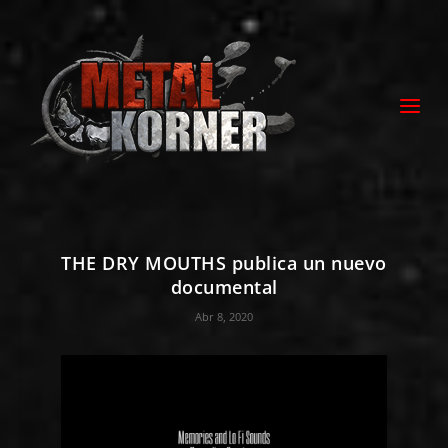
THE DRY MOUTHS publica un nuevo
documental
Abr 8, 2020