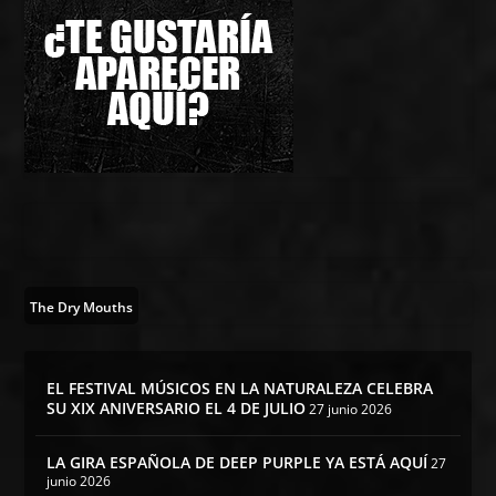
The Dry Mouths
EL FESTIVAL MÚSICOS EN LA NATURALEZA CELEBRA
SU XIX ANIVERSARIO EL 4 DE JULIO
27 junio 2026
LA GIRA ESPAÑOLA DE DEEP PURPLE YA ESTÁ AQUÍ
27
junio 2026