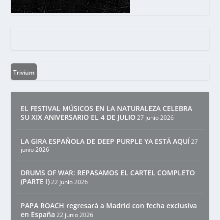
Trivium
EL FESTIVAL MÚSICOS EN LA NATURALEZA CELEBRA
SU XIX ANIVERSARIO EL 4 DE JULIO
27 junio 2026
LA GIRA ESPAÑOLA DE DEEP PURPLE YA ESTÁ AQUÍ
27
junio 2026
DRUMS OF WAR: REPASAMOS EL CARTEL COMPLETO
(PARTE I)
22 junio 2026
PAPA ROACH regresará a Madrid con fecha exclusiva
en España
22 junio 2026