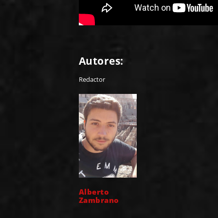
Autores:
Redactor
Alberto
Zambrano