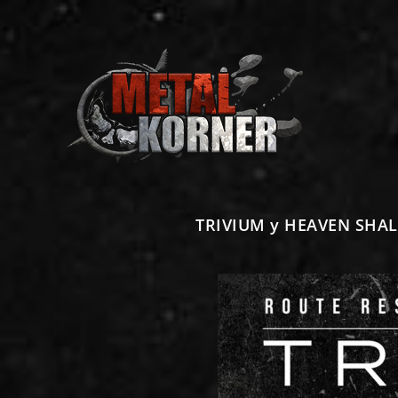
TRIVIUM y HEAVEN SHALL