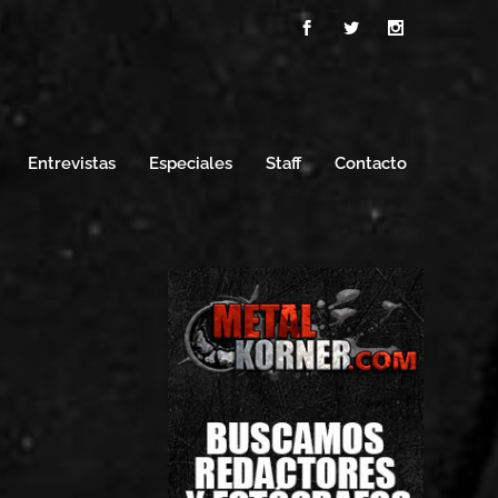
Entrevistas
Especiales
Staff
Contacto