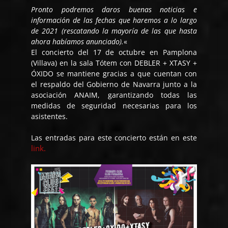
Pronto podremos daros buenas noticias e
información de las fechas que haremos a lo largo
de 2021 (rescatando la mayoría de las que hasta
ahora habíamos anunciado).
«
El concierto del 17 de octubre en Pamplona
(Villava) en la sala Tótem con DEBLER + XTASY +
ÓXIDO se mantiene gracias a que cuentan con
el respaldo del Gobierno de Navarra junto a la
asociación ANAIM, garantizando todas las
medidas de seguridad necesarias para los
asistentes.
Las entradas para este concierto están en este
link.