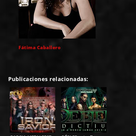
Fátima Caballero
Publicaciones relacionadas: