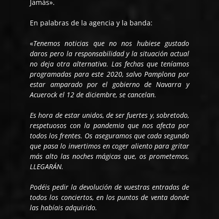
Jamás».
En palabras de la agencia y la banda:
«
Tenemos noticias que no nos hubiese gustado
daros pero la responsabilidad y la situación actual
no deja otra alternativa. Las fechas que teníamos
programadas para este 2020, salvo Pamplona por
estar amparado por el gobierno de Navarra y
Acuerock el 12 de diciembre, se cancelan.
Es hora de estar unidos, de ser fuertes y, sobretodo,
respetuosos con la pandemia que nos afecta por
todos los frentes. Os aseguramos que cada segundo
que pasa lo invertimos en coger aliento para gritar
más alto las noches mágicas que, os prometemos,
LLEGARÁN.
Podéis pedir la devolución de vuestras entradas de
todos los conciertos, en los puntos de venta donde
las habíais adquirido.