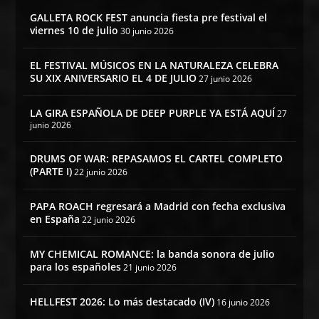
GALLETA ROCK FEST anuncia fiesta pre festival el
viernes 10 de julio
30 junio 2026
EL FESTIVAL MÚSICOS EN LA NATURALEZA CELEBRA
SU XIX ANIVERSARIO EL 4 DE JULIO
27 junio 2026
LA GIRA ESPAÑOLA DE DEEP PURPLE YA ESTÁ AQUÍ
27
junio 2026
DRUMS OF WAR: REPASAMOS EL CARTEL COMPLETO
(PARTE I)
22 junio 2026
PAPA ROACH regresará a Madrid con fecha exclusiva
en España
22 junio 2026
MY CHEMICAL ROMANCE: la banda sonora de julio
para los españoles
21 junio 2026
HELLFEST 2026: Lo más destacado (IV)
16 junio 2026