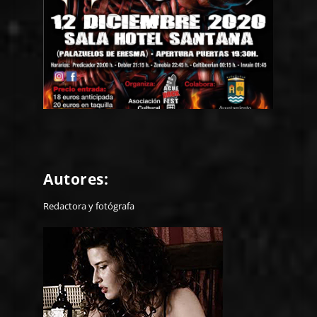
Autores:
Redactora y fotógrafa