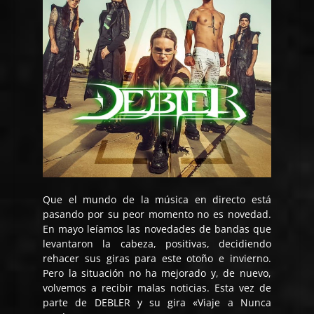
Que el mundo de la música en directo está
pasando por su peor momento no es novedad.
En mayo leíamos las novedades de bandas que
levantaron la cabeza, positivas, decidiendo
rehacer sus giras para este otoño e invierno.
Pero la situación no ha mejorado y, de nuevo,
volvemos a recibir malas noticias. Esta vez de
parte de DEBLER y su gira «Viaje a Nunca