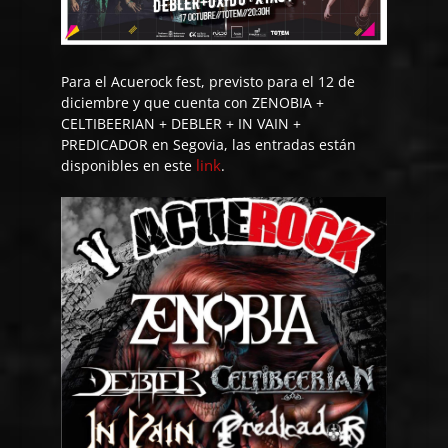
Para el Acuerock fest, previsto para el 12 de
diciembre y que cuenta con ZENOBIA +
CELTIBEERIAN + DEBLER + IN VAIN +
PREDICADOR en Segovia, las entradas están
link
disponibles en este
.