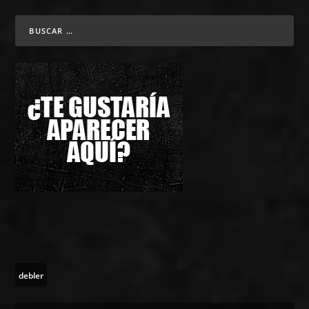
debler