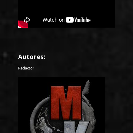
Autores:
Redactor