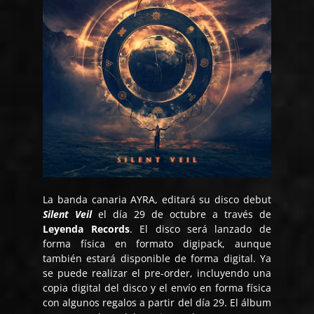
La banda canaria AYRA, editará su disco debut
Silent Veil
el día 29 de octubre a través de
Leyenda Records
. El disco será lanzado de
forma física en formato digipack, aunque
también estará disponible de forma digital. Ya
se puede realizar el pre-order, incluyendo una
copia digital del disco y el envío en forma física
con algunos regalos a partir del día 29. El álbum