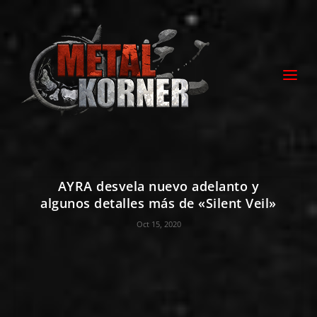
AYRA desvela nuevo adelanto y
algunos detalles más de «Silent Veil»
Oct 15, 2020