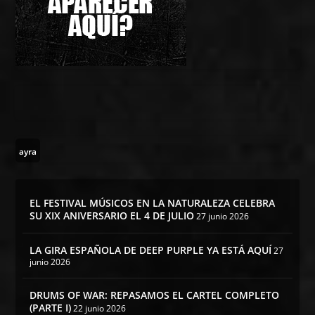
ayra
EL FESTIVAL MÚSICOS EN LA NATURALEZA CELEBRA
SU XIX ANIVERSARIO EL 4 DE JULIO
27 junio 2026
LA GIRA ESPAÑOLA DE DEEP PURPLE YA ESTÁ AQUÍ
27
junio 2026
DRUMS OF WAR: REPASAMOS EL CARTEL COMPLETO
(PARTE I)
22 junio 2026