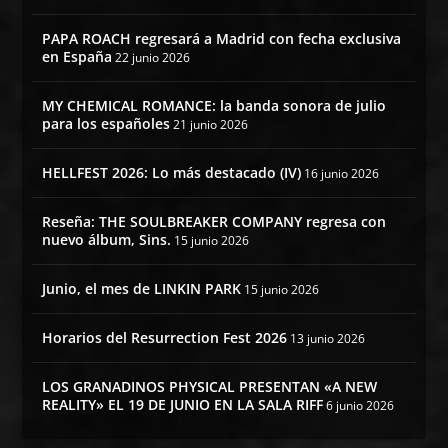
PAPA ROACH regresará a Madrid con fecha exclusiva
en España
22 junio 2026
MY CHEMICAL ROMANCE: la banda sonora de julio
para los españoles
21 junio 2026
HELLFEST 2026: Lo más destacado (IV)
16 junio 2026
Reseña: THE SOULBREAKER COMPANY regresa con
nuevo álbum, Sins.
15 junio 2026
Junio, el mes de LINKIN PARK
15 junio 2026
Horarios del Resurrection Fest 2026
13 junio 2026
LOS GRANADINOS PHYSICAL PRESENTAN «A NEW
REALITY» EL 19 DE JUNIO EN LA SALA RIFF
6 junio 2026