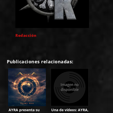
Redacción
Publicaciones relacionadas:
AYRA presenta su
Una de vídeos: AYRA,