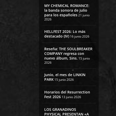
MY CHEMICAL ROMANCE:
la banda sonora de julio
para los españoles
21 junio
2026
HELLFEST 2026: Lo más
destacado (IV)
16 junio 2026
Reseña: THE SOULBREAKER
COMPANY regresa con
nuevo álbum, Sins.
15 junio
2026
Junio, el mes de LINKIN
PARK
15 junio 2026
Horarios del Resurrection
Fest 2026
13 junio 2026
LOS GRANADINOS
PHYSICAL PRESENTAN «A