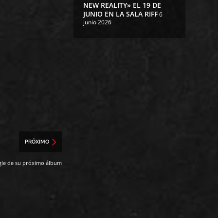
NEW REALITY» EL 19 DE
JUNIO EN LA SALA RIFF
6
junio 2026
PRÓXIMO
gle de su próximo álbum