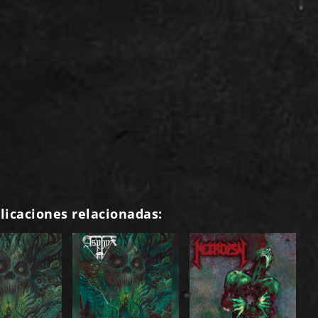
licaciones relacionadas: