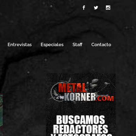
Entrevistas
Especiales
Staff
Contacto