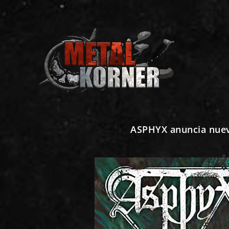
ASPHYX anuncia nuev