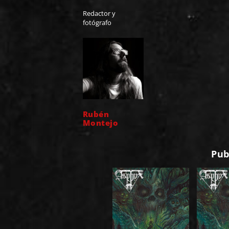
Redactor y
fotógrafo
Rubén
Montejo
Pub