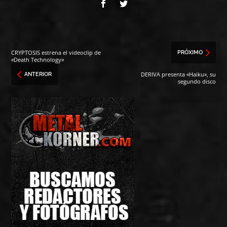
CRYPTOSIS estrena el videoclip de
PRÓXIMO
«Death Technology»
DERIVA presenta «Haiku», su
ANTERIOR
segundo disco