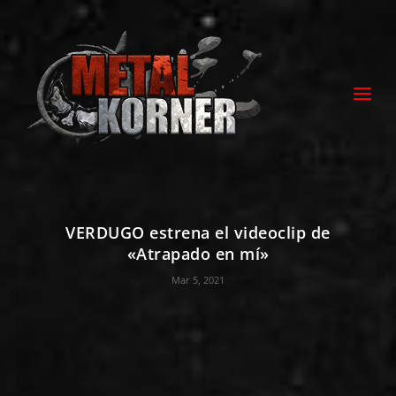
VERDUGO estrena el videoclip de
«Atrapado en mí»
Mar 5, 2021