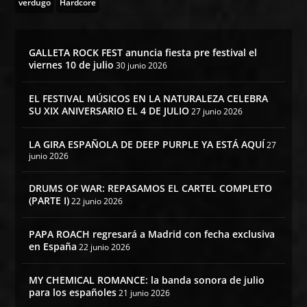
verdugo
Hardcore
GALLETA ROCK FEST anuncia fiesta pre festival el
viernes 10 de julio
30 junio 2026
EL FESTIVAL MÚSICOS EN LA NATURALEZA CELEBRA
SU XIX ANIVERSARIO EL 4 DE JULIO
27 junio 2026
LA GIRA ESPAÑOLA DE DEEP PURPLE YA ESTÁ AQUÍ
27
junio 2026
DRUMS OF WAR: REPASAMOS EL CARTEL COMPLETO
(PARTE I)
22 junio 2026
PAPA ROACH regresará a Madrid con fecha exclusiva
en España
22 junio 2026
MY CHEMICAL ROMANCE: la banda sonora de julio
para los españoles
21 junio 2026