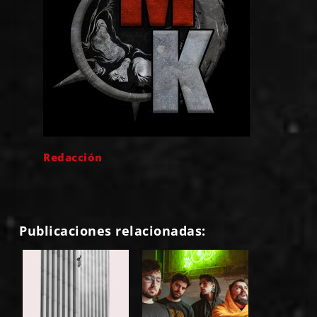
Redacción
Publicaciones relacionadas: