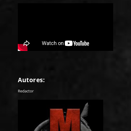
Autores:
Redactor