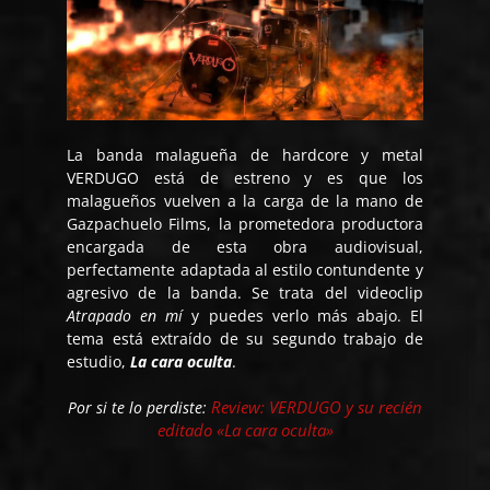
La banda malagueña de hardcore y metal
VERDUGO está de estreno y es que los
malagueños vuelven a la carga de la mano de
Gazpachuelo Films, la prometedora productora
encargada de esta obra audiovisual,
perfectamente adaptada al estilo contundente y
agresivo de la banda. Se trata del videoclip
Atrapado en mí
y puedes verlo más abajo. El
tema está extraído de su segundo trabajo de
estudio,
La cara oculta
.
Review: VERDUGO y su recién
Por si te lo perdiste:
editado «La cara oculta»