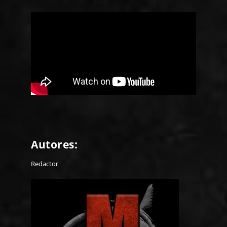
Autores:
Redactor