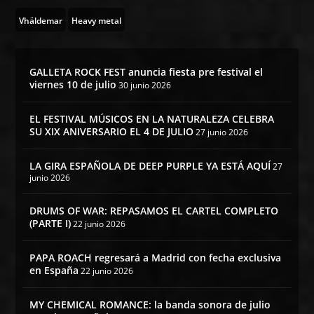
Vhäldemar
Heavy metal
GALLETA ROCK FEST anuncia fiesta pre festival el
viernes 10 de julio
30 junio 2026
EL FESTIVAL MÚSICOS EN LA NATURALEZA CELEBRA
SU XIX ANIVERSARIO EL 4 DE JULIO
27 junio 2026
LA GIRA ESPAÑOLA DE DEEP PURPLE YA ESTÁ AQUÍ
27
junio 2026
DRUMS OF WAR: REPASAMOS EL CARTEL COMPLETO
(PARTE I)
22 junio 2026
PAPA ROACH regresará a Madrid con fecha exclusiva
en España
22 junio 2026
MY CHEMICAL ROMANCE: la banda sonora de julio