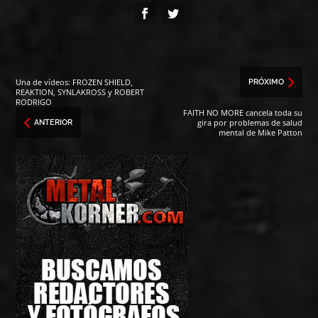
Una de vídeos: FROZEN SHIELD,
PRÓXIMO
REAKTION, SYNLAKROSS y ROBERT
RODRIGO
FAITH NO MORE cancela toda su
gira por problemas de salud
ANTERIOR
mental de Mike Patton