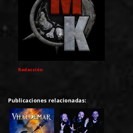
Redacción
Publicaciones relacionadas: