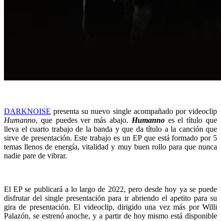
DARKNOISE
presenta su nuevo single acompañado por videoclip
Humanno
, que puedes ver más abajo.
Humanno
es el título que
lleva el cuarto trabajo de la banda y que da título a la canción que
sirve de presentación. Este trabajo es un EP que está formado por 5
temas llenos de energía, vitalidad y muy buen rollo para que nunca
nadie pare de vibrar.
El EP se publicará a lo largo de 2022, pero desde hoy ya se puede
disfrutar del single presentación para ir abriendo el apetito para su
gira de presentación. El videoclip, dirigido una vez más por Willi
Palazón, se estrenó anoche, y a partir de hoy mismo está disponible