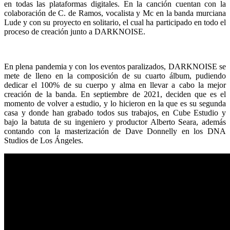
en todas las plataformas digitales. En la canción cuentan con la
colaboración de C. de Ramos, vocalista y Mc en la banda murciana
Lude y con su proyecto en solitario, el cual ha participado en todo el
proceso de creación junto a DARKNOISE.
En plena pandemia y con los eventos paralizados, DARKNOISE se
mete de lleno en la composición de su cuarto álbum, pudiendo
dedicar el 100% de su cuerpo y alma en llevar a cabo la mejor
creación de la banda. En septiembre de 2021, deciden que es el
momento de volver a estudio, y lo hicieron en la que es su segunda
casa y donde han grabado todos sus trabajos, en Cube Estudio y
bajo la batuta de su ingeniero y productor Alberto Seara, además
contando con la masterización de Dave Donnelly en los DNA
Studios de Los Ángeles.