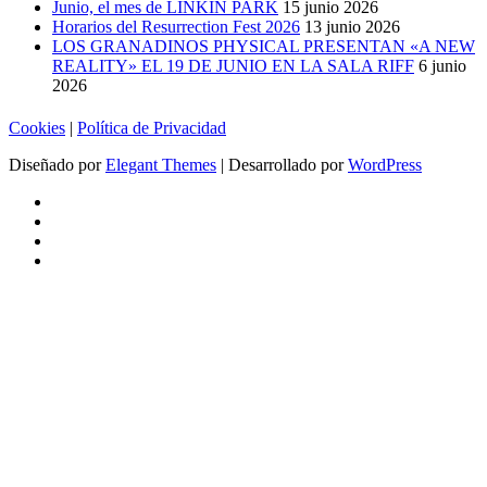
Junio, el mes de LINKIN PARK
15 junio 2026
Horarios del Resurrection Fest 2026
13 junio 2026
LOS GRANADINOS PHYSICAL PRESENTAN «A NEW
REALITY» EL 19 DE JUNIO EN LA SALA RIFF
6 junio
2026
Cookies
|
Política de Privacidad
Diseñado por
Elegant Themes
| Desarrollado por
WordPress