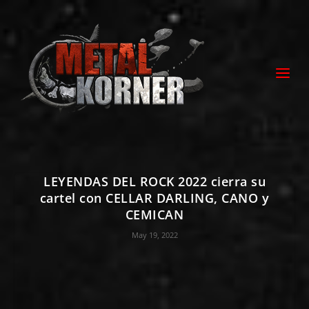
LEYENDAS DEL ROCK 2022 cierra su
cartel con CELLAR DARLING, CANO y
CEMICAN
May 19, 2022