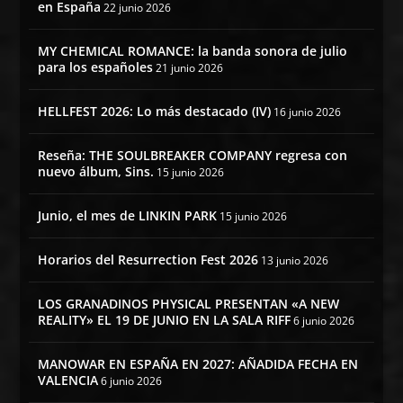
en España
22 junio 2026
MY CHEMICAL ROMANCE: la banda sonora de julio
para los españoles
21 junio 2026
HELLFEST 2026: Lo más destacado (IV)
16 junio 2026
Reseña: THE SOULBREAKER COMPANY regresa con
nuevo álbum, Sins.
15 junio 2026
Junio, el mes de LINKIN PARK
15 junio 2026
Horarios del Resurrection Fest 2026
13 junio 2026
LOS GRANADINOS PHYSICAL PRESENTAN «A NEW
REALITY» EL 19 DE JUNIO EN LA SALA RIFF
6 junio 2026
MANOWAR EN ESPAÑA EN 2027: AÑADIDA FECHA EN
VALENCIA
6 junio 2026