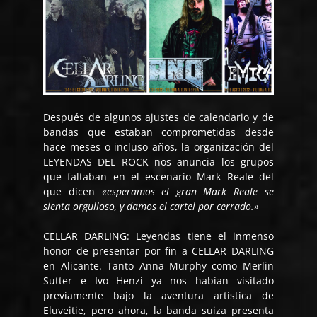
Después de algunos ajustes de calendario y de
bandas que estaban comprometidas desde
hace meses o incluso años, la organización del
LEYENDAS DEL ROCK nos anuncia los grupos
que faltaban en el escenario Mark Reale del
que dicen
«esperamos el gran Mark Reale se
sienta orgulloso, y damos el cartel por cerrado.»
CELLAR DARLING: Leyendas tiene el inmenso
honor de presentar por fin a CELLAR DARLING
en Alicante. Tanto Anna Murphy como Merlin
Sutter e Ivo Henzi ya nos habían visitado
previamente bajo la aventura artística de
Eluveitie, pero ahora, la banda suiza presenta