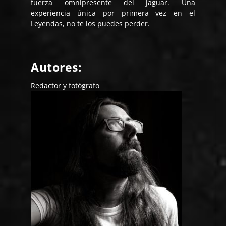
fuerza omnipresente del jaguar. Una
experiencia única por primera vez en el
Leyendas, no te los puedes perder.
Autores:
Redactor y fotógrafo