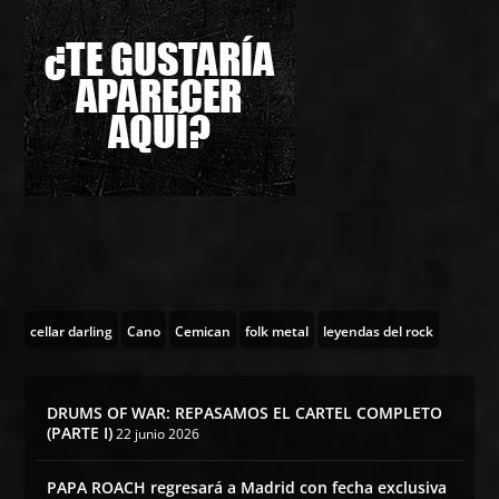
cellar darling
Cano
Cemican
folk metal
leyendas del rock
DRUMS OF WAR: REPASAMOS EL CARTEL COMPLETO
(PARTE I)
22 junio 2026
PAPA ROACH regresará a Madrid con fecha exclusiva